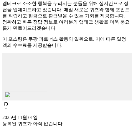
앱테크로 소소한 행복을 누리시는 분들을 위해 실시간으로 정
답을 업데이트하고 있습니다. 매일 새로운 퀴즈와 함께 포인트
를 적립하고 현금으로 환급받을 수 있는 기회를 제공합니다.
정확하고 빠른 정답 정보로 여러분의 앱테크 생활을 더욱 풍요
롭게 만들어드리겠습니다.
이 포스팅은 쿠팡 파트너스 활동의 일환으로, 이에 따른 일정
액의 수수료를 제공받습니다.
2025년 11월 01일
등록된 퀴즈가 아직 없습니다.