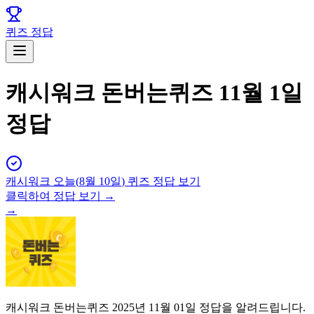
퀴즈 정답
캐시워크 돈버는퀴즈 11월 1일
정답
캐시워크
오늘(
8월 10일
) 퀴즈 정답 보기
클릭하여 정답 보기 →
→
캐시워크 돈버는퀴즈 2025년 11월 01일 정답을 알려드립니다.