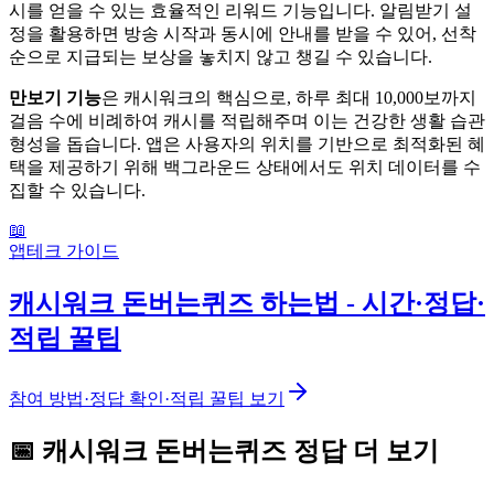
시를 얻을 수 있는 효율적인 리워드 기능입니다. 알림받기 설
정을 활용하면 방송 시작과 동시에 안내를 받을 수 있어, 선착
순으로 지급되는 보상을 놓치지 않고 챙길 수 있습니다.
만보기 기능
은 캐시워크의 핵심으로, 하루 최대 10,000보까지
걸음 수에 비례하여 캐시를 적립해주며 이는 건강한 생활 습관
형성을 돕습니다. 앱은 사용자의 위치를 기반으로 최적화된 혜
택을 제공하기 위해 백그라운드 상태에서도 위치 데이터를 수
집할 수 있습니다.
📖
앱테크 가이드
캐시워크 돈버는퀴즈 하는법 - 시간·정답·
적립 꿀팁
참여 방법·정답 확인·적립 꿀팁 보기
📅
캐시워크
돈버는퀴즈
정답 더 보기