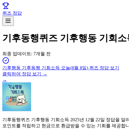
퀴즈 정답
기후동행퀴즈 기후행동 기회소득 
최종 업데이트:
7개월 전
기후행동 기후동행 기회소득
오늘(
8월 8일
) 퀴즈 정답 보기
클릭하여 정답 보기 →
→
기후동행퀴즈 기후행동 기회소득 2025년 12월 22일 정답을
포인트를 적립하고 현금으로 환급받을 수 있는 기회를 제공합니