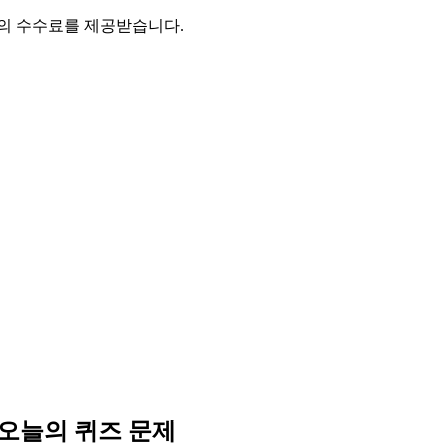
액의 수수료를 제공받습니다.
 오늘의 퀴즈 문제