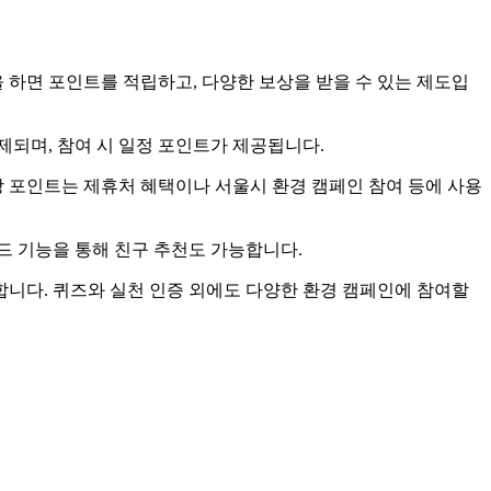
 하면 포인트를 적립하고, 다양한 보상을 받을 수 있는 제도입
출제되며, 참여 시 일정 포인트가 제공됩니다.
당 포인트는 제휴처 혜택이나 서울시 환경 캠페인 참여 등에 사용
코드 기능을 통해 친구 추천도 가능합니다.
합니다. 퀴즈와 실천 인증 외에도 다양한 환경 캠페인에 참여할