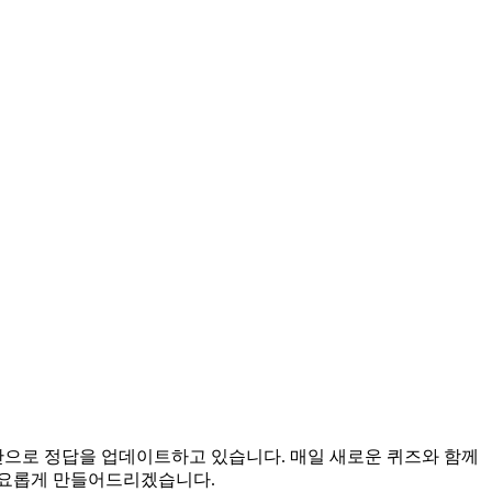
시간으로 정답을 업데이트하고 있습니다. 매일 새로운 퀴즈와 함께
풍요롭게 만들어드리겠습니다.