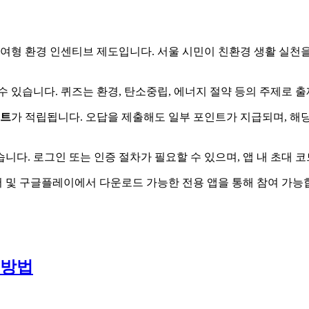
여형 환경 인센티브 제도입니다. 서울 시민이 친환경 생활 실천을
수 있습니다. 퀴즈는 환경, 탄소중립, 에너지 절약 등의 주제로 
트
가 적립됩니다. 오답을 제출해도 일부 포인트가 지급되며, 해
습니다. 로그인 또는 인증 절차가 필요할 수 있으며, 앱 내 초대 
어 및 구글플레이에서 다운로드 가능한 전용 앱을 통해 참여 가능
 방법