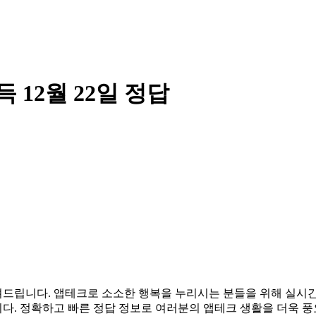
12월 22일 정답
 알려드립니다. 앱테크로 소소한 행복을 누리시는 분들을 위해 실
다. 정확하고 빠른 정답 정보로 여러분의 앱테크 생활을 더욱 