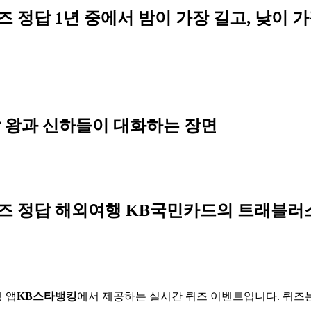
즈 정답 1년 중에서 밤이 가장 길고, 낮이 
답 왕과 신하들이 대화하는 장면
퀴즈 정답 해외여행 KB국민카드의 트래블러
 앱
KB스타뱅킹
에서 제공하는 실시간 퀴즈 이벤트입니다. 퀴즈