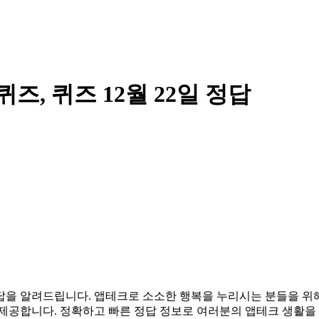
즈, 퀴즈 12월 22일 정답
22일 정답을 알려드립니다. 앱테크로 소소한 행복을 누리시는 분들을
 제공합니다. 정확하고 빠른 정답 정보로 여러분의 앱테크 생활