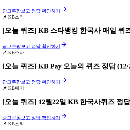
광고
쿠팡보고 정답 확인하기
📌
KB스타
[오늘 퀴즈]
KB 스타뱅킹 한국사 매일 퀴즈 정
광고
쿠팡보고 정답 확인하기
📌
KB스타
[오늘 퀴즈]
KB Pay 오늘의 퀴즈 정답 (12/2
광고
쿠팡보고 정답 확인하기
📌
KB페이
[오늘 퀴즈]
12월22일 KB 한국사퀴즈 정답
광고
쿠팡보고 정답 확인하기
📌
KB스타