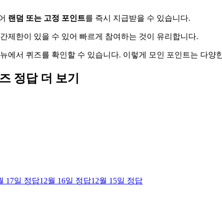
풀어
랜덤 또는 고정 포인트
를 즉시 지급받을 수 있습니다.
시간제한이 있을 수 있어 빠르게 참여하는 것이 유리합니다.
메뉴에서 퀴즈를 확인할 수 있습니다. 이렇게 모인 포인트는 다양
퀴즈
정답 더 보기
월 17일
정답
12월 16일
정답
12월 15일
정답