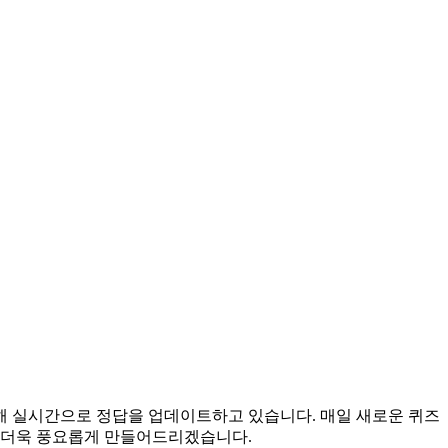
 위해 실시간으로 정답을 업데이트하고 있습니다. 매일 새로운 퀴즈
을 더욱 풍요롭게 만들어드리겠습니다.