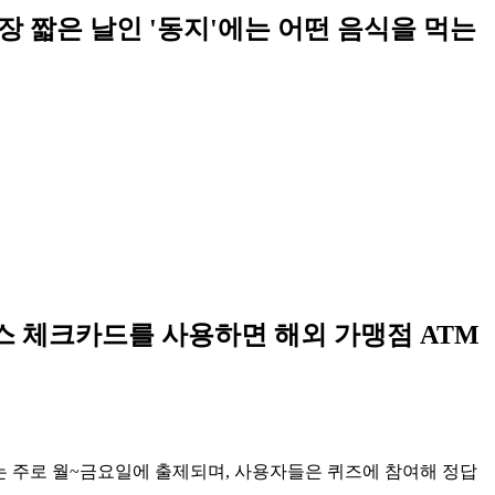
가장 짧은 날인 '동지'에는 어떤 음식을 먹는
스 체크카드를 사용하면 해외 가맹점 ATM
는 주로 월~금요일에 출제되며, 사용자들은 퀴즈에 참여해 정답