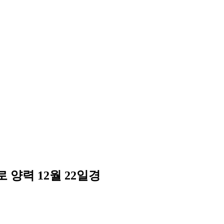
 양력 12월 22일경