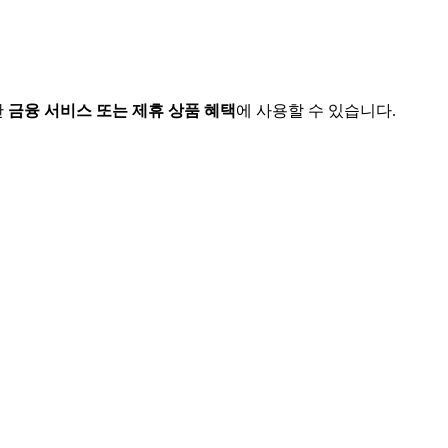
한
금융 서비스 또는 제휴 상품 혜택
에 사용할 수 있습니다.