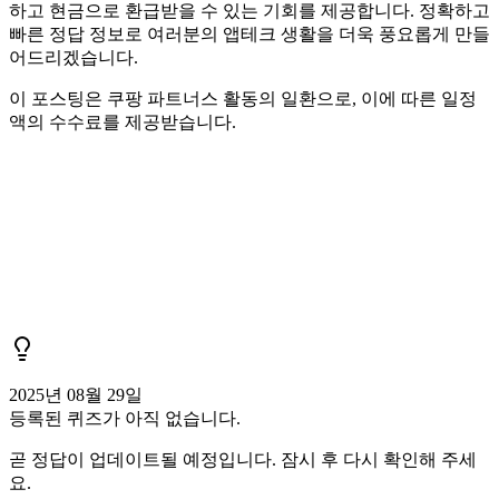
하고 현금으로 환급받을 수 있는 기회를 제공합니다. 정확하고
빠른 정답 정보로 여러분의 앱테크 생활을 더욱 풍요롭게 만들
어드리겠습니다.
이 포스팅은 쿠팡 파트너스 활동의 일환으로, 이에 따른 일정
액의 수수료를 제공받습니다.
2025년 08월 29일
등록된 퀴즈가 아직 없습니다.
곧 정답이 업데이트될 예정입니다. 잠시 후 다시 확인해 주세
요.