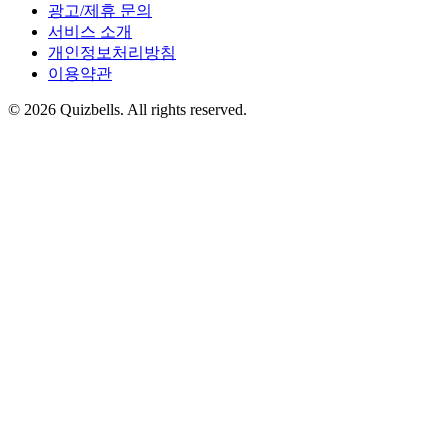
광고/제휴 문의
서비스 소개
개인정보처리방침
이용약관
©
2026
Quizbells. All rights reserved.