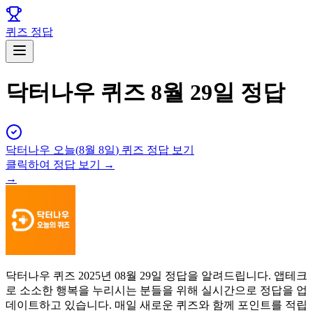
퀴즈 정답
닥터나우 퀴즈 8월 29일 정답
닥터나우
오늘(
8월 8일
) 퀴즈 정답 보기
클릭하여 정답 보기 →
→
닥터나우 퀴즈 2025년 08월 29일 정답을 알려드립니다. 앱테크
로 소소한 행복을 누리시는 분들을 위해 실시간으로 정답을 업
데이트하고 있습니다. 매일 새로운 퀴즈와 함께 포인트를 적립