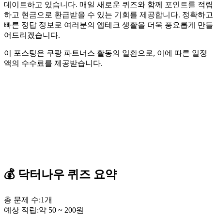
데이트하고 있습니다. 매일 새로운 퀴즈와 함께 포인트를 적립
하고 현금으로 환급받을 수 있는 기회를 제공합니다. 정확하고
빠른 정답 정보로 여러분의 앱테크 생활을 더욱 풍요롭게 만들
어드리겠습니다.
이 포스팅은 쿠팡 파트너스 활동의 일환으로, 이에 따른 일정
액의 수수료를 제공받습니다.
💰
닥터나우
퀴즈
요약
총 문제 수:
1
개
예상 적립:
약
50
~
200
원