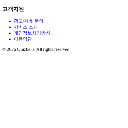
고객지원
광고/제휴 문의
서비스 소개
개인정보처리방침
이용약관
©
2026
Quizbells. All rights reserved.