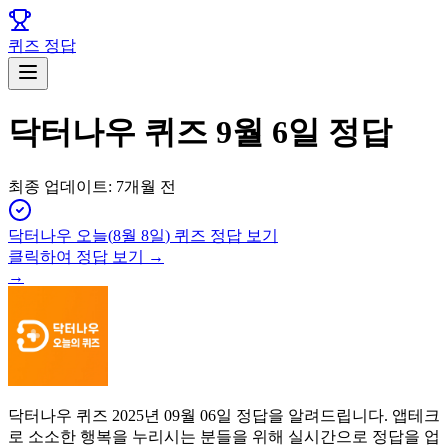
퀴즈 정답
닥터나우 퀴즈 9월 6일 정답
최종 업데이트:
7개월 전
닥터나우
오늘(
8월 8일
) 퀴즈 정답 보기
클릭하여 정답 보기 →
→
닥터나우 퀴즈 2025년 09월 06일 정답을 알려드립니다. 앱테크
로 소소한 행복을 누리시는 분들을 위해 실시간으로 정답을 업