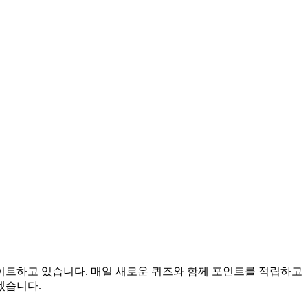
데이트하고 있습니다. 매일 새로운 퀴즈와 함께 포인트를 적립하고
겠습니다.