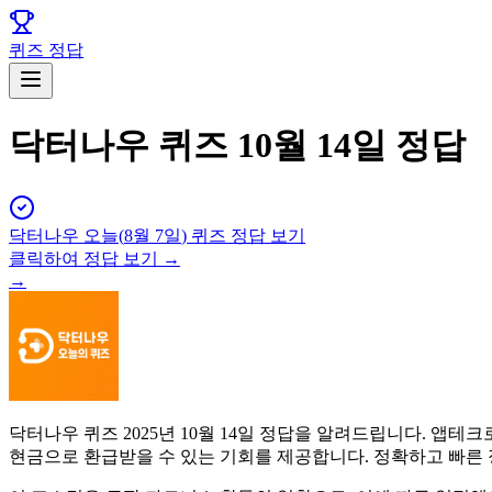
퀴즈 정답
닥터나우 퀴즈 10월 14일 정답
닥터나우
오늘(
8월 7일
) 퀴즈 정답 보기
클릭하여 정답 보기 →
→
닥터나우 퀴즈 2025년 10월 14일 정답을 알려드립니다. 
현금으로 환급받을 수 있는 기회를 제공합니다. 정확하고 빠른