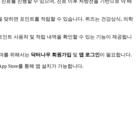
 진료를 진행할 수 있으며, 진료 이후 처방전을 기반으로 약 배
 맞히면 포인트를 적립할 수 있습니다. 퀴즈는 건강상식, 의학
 포인트 사용처 및 적립 내역을 확인할 수 있는 기능이 제공됩니
참여를 위해서는
닥터나우 회원가입
및
앱 로그인
이 필요합니다.
pp Store를 통해 앱 설치가 가능합니다.