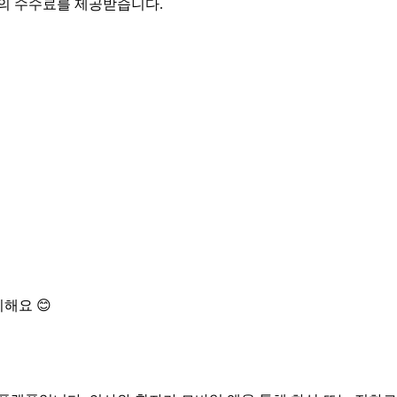
액의 수수료를 제공받습니다.
해요 😊