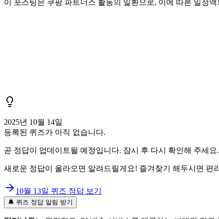
이 포스팅은 쿠팡 파트너스 활동의 일환으로, 이에 따른 일정
2025년 10월 14일
등록된 퀴즈가 아직 없습니다.
곧 정답이 업데이트될 예정입니다. 잠시 후 다시 확인해 주세요.
새로운 정답이 올라오면 알려드릴게요! 즐겨찾기 해두시면 편리
10월 13일
퀴즈 정답 보기
🔔 퀴즈 정답 알림 받기