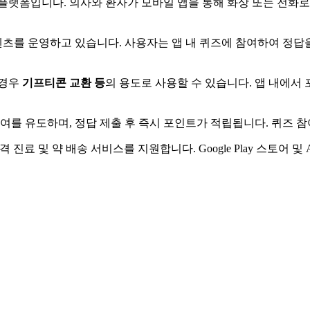
플랫폼입니다. 의사와 환자가 모바일 앱을 통해 화상 또는 전화로
츠를 운영하고 있습니다. 사용자는 앱 내 퀴즈에 참여하여 정답을
 경우
기프티콘 교환 등
의 용도로 사용할 수 있습니다. 앱 내에서
참여를 유도하며, 정답 제출 후 즉시 포인트가 적립됩니다. 퀴즈 
진료 및 약 배송 서비스를 지원합니다. Google Play 스토어 및 A