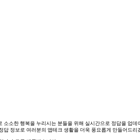
앱테크로 소소한 행복을 누리시는 분들을 위해 실시간으로 정답을 업
 정답 정보로 여러분의 앱테크 생활을 더욱 풍요롭게 만들어드리