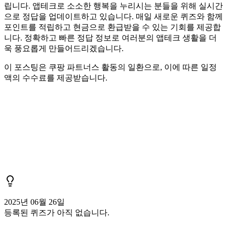
립니다. 앱테크로 소소한 행복을 누리시는 분들을 위해 실시간
으로 정답을 업데이트하고 있습니다. 매일 새로운 퀴즈와 함께
포인트를 적립하고 현금으로 환급받을 수 있는 기회를 제공합
니다. 정확하고 빠른 정답 정보로 여러분의 앱테크 생활을 더
욱 풍요롭게 만들어드리겠습니다.
이 포스팅은 쿠팡 파트너스 활동의 일환으로, 이에 따른 일정
액의 수수료를 제공받습니다.
2025년 06월 26일
등록된 퀴즈가 아직 없습니다.