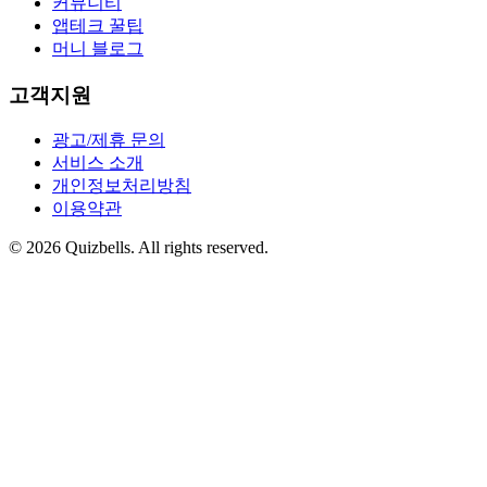
커뮤니티
앱테크 꿀팁
머니 블로그
고객지원
광고/제휴 문의
서비스 소개
개인정보처리방침
이용약관
©
2026
Quizbells. All rights reserved.