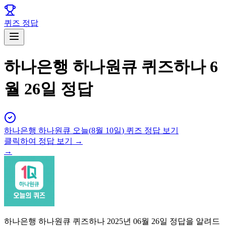
퀴즈 정답
하나은행 하나원큐 퀴즈하나 6
월 26일 정답
하나은행 하나원큐
오늘(
8월 10일
) 퀴즈 정답 보기
클릭하여 정답 보기 →
→
하나은행 하나원큐 퀴즈하나 2025년 06월 26일 정답을 알려드