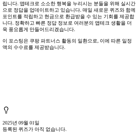
립니다. 앱테크로 소소한 행복을 누리시는 분들을 위해 실시간
으로 정답을 업데이트하고 있습니다. 매일 새로운 퀴즈와 함께
포인트를 적립하고 현금으로 환급받을 수 있는 기회를 제공합
니다. 정확하고 빠른 정답 정보로 여러분의 앱테크 생활을 더
욱 풍요롭게 만들어드리겠습니다.
이 포스팅은 쿠팡 파트너스 활동의 일환으로, 이에 따른 일정
액의 수수료를 제공받습니다.
2025년 09월 01일
등록된 퀴즈가 아직 없습니다.