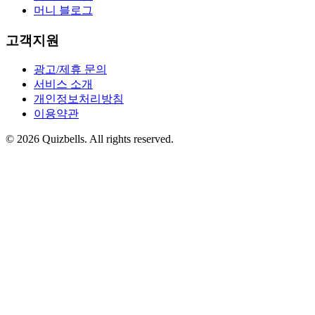
머니 블로그
고객지원
광고/제휴 문의
서비스 소개
개인정보처리방침
이용약관
©
2026
Quizbells. All rights reserved.