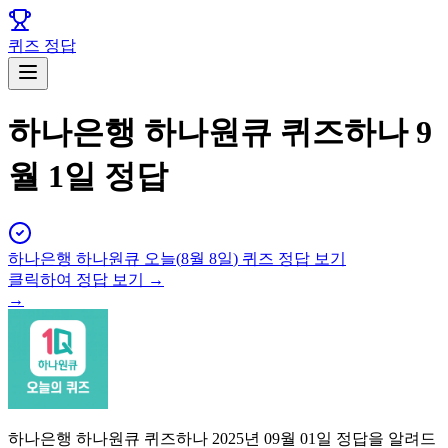
퀴즈 정답
하나은행 하나원큐 퀴즈하나 9
월 1일 정답
하나은행 하나원큐
오늘(
8월 8일
) 퀴즈 정답 보기
클릭하여 정답 보기 →
→
하나은행 하나원큐 퀴즈하나 2025년 09월 01일 정답을 알려드