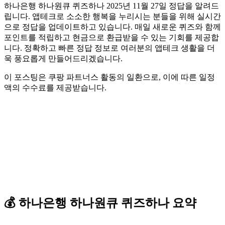
하나은행 하나원큐 퀴즈하나 2025년 11월 27일 정답을 알려드
립니다. 앱테크로 소소한 행복을 누리시는 분들을 위해 실시간
으로 정답을 업데이트하고 있습니다. 매일 새로운 퀴즈와 함께
포인트를 적립하고 현금으로 환급받을 수 있는 기회를 제공합
니다. 정확하고 빠른 정답 정보로 여러분의 앱테크 생활을 더
욱 풍요롭게 만들어드리겠습니다.
이 포스팅은 쿠팡 파트너스 활동의 일환으로, 이에 따른 일정
액의 수수료를 제공받습니다.
💰
하나은행 하나원큐
퀴즈하나
요약