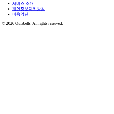
서비스 소개
개인정보처리방침
이용약관
©
2026
Quizbells. All rights reserved.