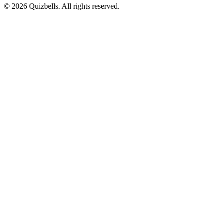
©
2026
Quizbells. All rights reserved.