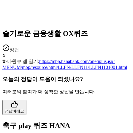
슬기로운 금융생활 OX퀴즈
정답
X
하나원큐 앱 열기:
https://mbp.hanabank.com/oneqplus.jsp?
MENUM/mbp/resource/html/LLFN/LLFN11/LLFN1101001.html
오늘의 정답이 도움이 되셨나요?
여러분의 참여가 더 정확한 정답을 만듭니다.
정답이에요
축구 play 퀴즈 HANA