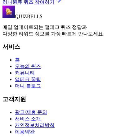
하나원큐 퀴즈 참여하기
QUIZBELLS
매일 업데이트되는 앱테크 퀴즈 정답과
다양한 리워드 정보를 가장 빠르게 만나보세요.
서비스
홈
오늘의 퀴즈
커뮤니티
앱테크 꿀팁
머니 블로그
고객지원
광고/제휴 문의
서비스 소개
개인정보처리방침
이용약관