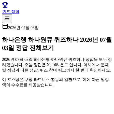
퀴즈 정답
2026년 07월 03일
하나은행 하나원큐 퀴즈하나 2026년 07월
03일 정답 전체보기
2026년 07월 03일 하나은행 하나원큐 퀴즈하나 정답을 모두 정
리했습니다. 오늘 정답은 X, 16라운드 입니다. 아래에서 문제
별 정답과 다른 정답, 퀴즈 참여 링크까지 한 번에 확인하세요.
이 포스팅은 쿠팡 파트너스 활동의 일환으로, 이에 따른 일정
액의 수수료를 제공받습니다.