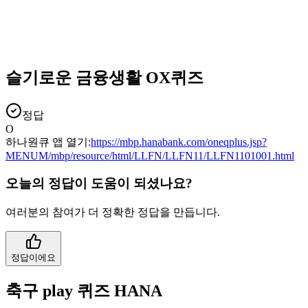
슬기로운 금융생활 OX퀴즈
정답
O
하나원큐 앱 열기:
https://mbp.hanabank.com/oneqplus.jsp?
MENUM/mbp/resource/html/LLFN/LLFN11/LLFN1101001.html
오늘의 정답이 도움이 되셨나요?
여러분의 참여가 더 정확한 정답을 만듭니다.
정답이에요
축구 play 퀴즈 HANA