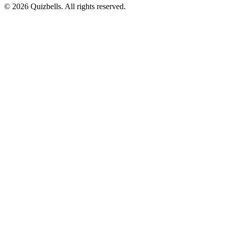
©
2026
Quizbells. All rights reserved.