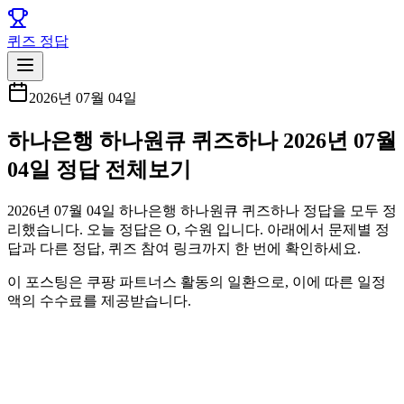
퀴즈 정답
2026년 07월 04일
하나은행 하나원큐 퀴즈하나 2026년 07월
04일 정답 전체보기
2026년 07월 04일 하나은행 하나원큐 퀴즈하나 정답을 모두 정
리했습니다. 오늘 정답은 O, 수원 입니다. 아래에서 문제별 정
답과 다른 정답, 퀴즈 참여 링크까지 한 번에 확인하세요.
이 포스팅은 쿠팡 파트너스 활동의 일환으로, 이에 따른 일정
액의 수수료를 제공받습니다.