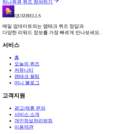
하나원큐 퀴즈 참여하기
QUIZBELLS
매일 업데이트되는 앱테크 퀴즈 정답과
다양한 리워드 정보를 가장 빠르게 만나보세요.
서비스
홈
오늘의 퀴즈
커뮤니티
앱테크 꿀팁
머니 블로그
고객지원
광고/제휴 문의
서비스 소개
개인정보처리방침
이용약관