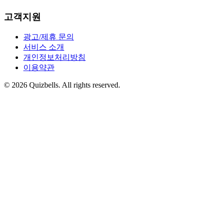
고객지원
광고/제휴 문의
서비스 소개
개인정보처리방침
이용약관
©
2026
Quizbells. All rights reserved.