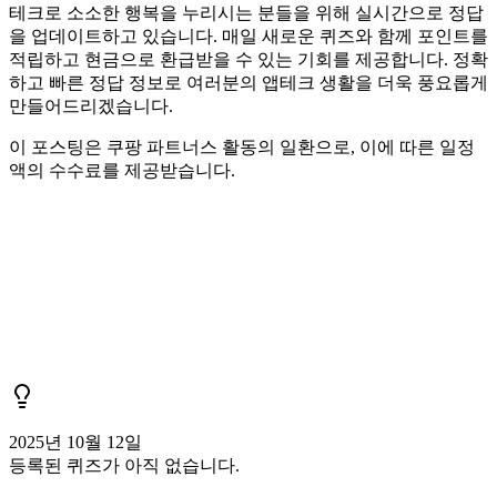
테크로 소소한 행복을 누리시는 분들을 위해 실시간으로 정답
을 업데이트하고 있습니다. 매일 새로운 퀴즈와 함께 포인트를
적립하고 현금으로 환급받을 수 있는 기회를 제공합니다. 정확
하고 빠른 정답 정보로 여러분의 앱테크 생활을 더욱 풍요롭게
만들어드리겠습니다.
이 포스팅은 쿠팡 파트너스 활동의 일환으로, 이에 따른 일정
액의 수수료를 제공받습니다.
2025년 10월 12일
등록된 퀴즈가 아직 없습니다.