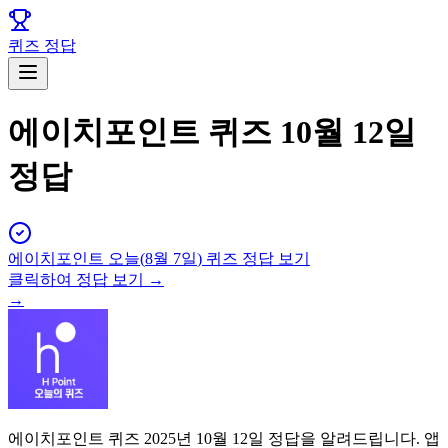
퀴즈 정답
에이치포인트 퀴즈 10월 12일
정답
에이치포인트
오늘(
8월 7일
) 퀴즈 정답 보기
클릭하여 정답 보기 →
→
에이치포인트 퀴즈 2025년 10월 12일 정답을 알려드립니다. 앱