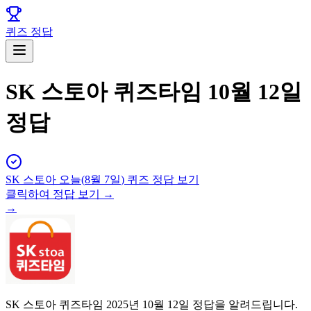
퀴즈 정답
SK 스토아 퀴즈타임 10월 12일
정답
SK 스토아
오늘(
8월 7일
) 퀴즈 정답 보기
클릭하여 정답 보기 →
→
SK 스토아 퀴즈타임 2025년 10월 12일 정답을 알려드립니다.