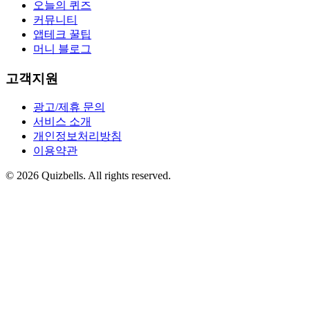
오늘의 퀴즈
커뮤니티
앱테크 꿀팁
머니 블로그
고객지원
광고/제휴 문의
서비스 소개
개인정보처리방침
이용약관
©
2026
Quizbells. All rights reserved.