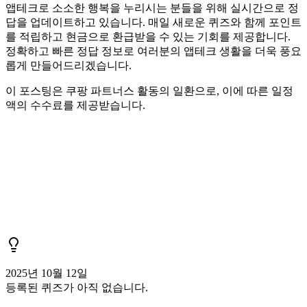
앱테크로 소소한 행복을 누리시는 분들을 위해 실시간으로 정
답을 업데이트하고 있습니다. 매일 새로운 퀴즈와 함께 포인트
를 적립하고 현금으로 환급받을 수 있는 기회를 제공합니다.
정확하고 빠른 정답 정보로 여러분의 앱테크 생활을 더욱 풍요
롭게 만들어드리겠습니다.
이 포스팅은 쿠팡 파트너스 활동의 일환으로, 이에 따른 일정
액의 수수료를 제공받습니다.
2025년 10월 12일
등록된 퀴즈가 아직 없습니다.