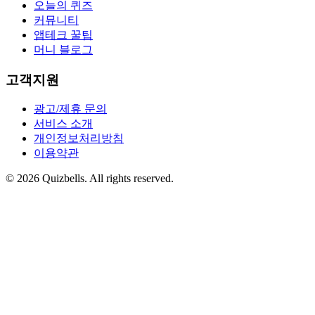
오늘의 퀴즈
커뮤니티
앱테크 꿀팁
머니 블로그
고객지원
광고/제휴 문의
서비스 소개
개인정보처리방침
이용약관
©
2026
Quizbells. All rights reserved.