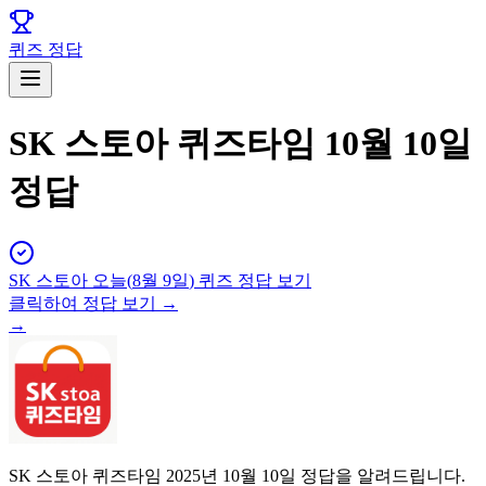
퀴즈 정답
SK 스토아 퀴즈타임 10월 10일
정답
SK 스토아
오늘(
8월 9일
) 퀴즈 정답 보기
클릭하여 정답 보기 →
→
SK 스토아 퀴즈타임 2025년 10월 10일 정답을 알려드립니다.