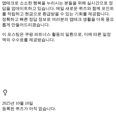
앱테크로 소소한 행복을 누리시는 분들을 위해 실시간으로 정
답을 업데이트하고 있습니다. 매일 새로운 퀴즈와 함께 포인트
를 적립하고 현금으로 환급받을 수 있는 기회를 제공합니다.
정확하고 빠른 정답 정보로 여러분의 앱테크 생활을 더욱 풍요
롭게 만들어드리겠습니다.
이 포스팅은 쿠팡 파트너스 활동의 일환으로, 이에 따른 일정
액의 수수료를 제공받습니다.
2025년 10월 10일
등록된 퀴즈가 아직 없습니다.