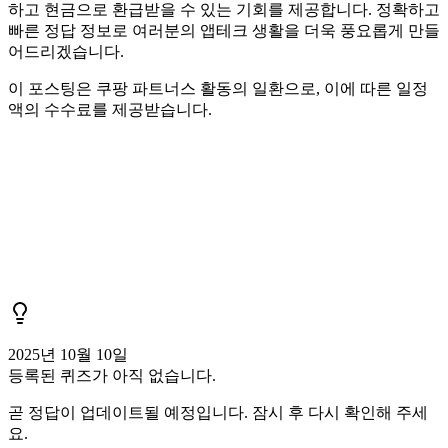
하고 현금으로 환급받을 수 있는 기회를 제공합니다. 정확하고
빠른 정답 정보로 여러분의 앱테크 생활을 더욱 풍요롭게 만들
어드리겠습니다.
이 포스팅은 쿠팡 파트너스 활동의 일환으로, 이에 따른 일정
액의 수수료를 제공받습니다.
2025년 10월 10일
등록된 퀴즈가 아직 없습니다.
곧 정답이 업데이트될 예정입니다. 잠시 후 다시 확인해 주세
요.