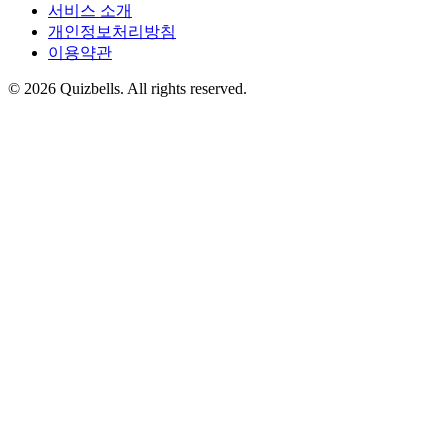
서비스 소개
개인정보처리방침
이용약관
©
2026
Quizbells. All rights reserved.