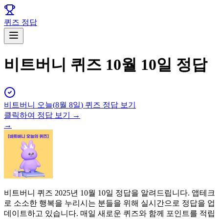
퀴즈 정답
비트버니 퀴즈 10월 10일 정답
비트버니
오늘(
8월 8일
) 퀴즈 정답 보기
클릭하여 정답 보기 →
→
비트버니 퀴즈 2025년 10월 10일 정답을 알려드립니다. 앱테크
로 소소한 행복을 누리시는 분들을 위해 실시간으로 정답을 업
데이트하고 있습니다. 매일 새로운 퀴즈와 함께 포인트를 적립