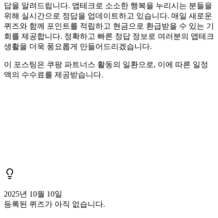
답을 알려드립니다. 앱테크로 소소한 행복을 누리시는 분들을
위해 실시간으로 정답을 업데이트하고 있습니다. 매일 새로운
퀴즈와 함께 포인트를 적립하고 현금으로 환급받을 수 있는 기
회를 제공합니다. 정확하고 빠른 정답 정보로 여러분의 앱테크
생활을 더욱 풍요롭게 만들어드리겠습니다.
이 포스팅은 쿠팡 파트너스 활동의 일환으로, 이에 따른 일정
액의 수수료를 제공받습니다.
2025년 10월 10일
등록된 퀴즈가 아직 없습니다.