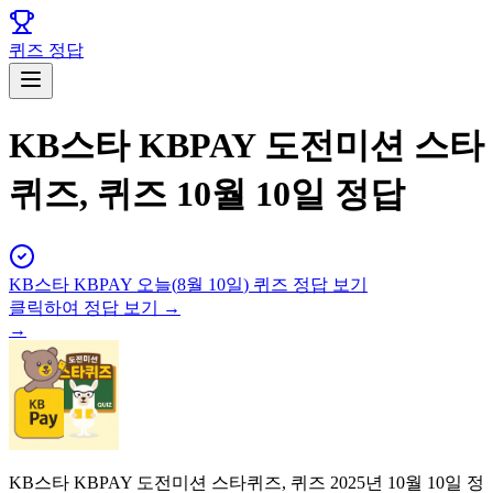
퀴즈 정답
KB스타 KBPAY 도전미션 스타
퀴즈, 퀴즈 10월 10일 정답
KB스타 KBPAY
오늘(
8월 10일
) 퀴즈 정답 보기
클릭하여 정답 보기 →
→
KB스타 KBPAY 도전미션 스타퀴즈, 퀴즈 2025년 10월 10일 정