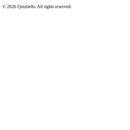
©
2026
Quizbells. All rights reserved.