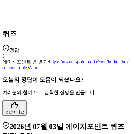
퀴즈
정답
3
에이치포인트 앱 열기:
https://www.h-point.co.kr/cma/invite.nhd?
scheme=quizMain
오늘의 정답이 도움이 되셨나요?
여러분의 참여가 더 정확한 정답을 만듭니다.
정답이에요
2026년 07월 03일
에이치포인트 퀴즈