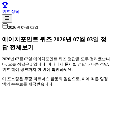
퀴즈 정답
2026년 07월 03일
에이치포인트 퀴즈 2026년 07월 03일 정
답 전체보기
2026년 07월 03일 에이치포인트 퀴즈 정답을 모두 정리했습니
다. 오늘 정답은 3 입니다. 아래에서 문제별 정답과 다른 정답,
퀴즈 참여 링크까지 한 번에 확인하세요.
이 포스팅은 쿠팡 파트너스 활동의 일환으로, 이에 따른 일정
액의 수수료를 제공받습니다.