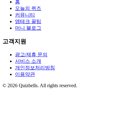
홈
오늘의 퀴즈
커뮤니티
앱테크 꿀팁
머니 블로그
고객지원
광고/제휴 문의
서비스 소개
개인정보처리방침
이용약관
©
2026
Quizbells. All rights reserved.