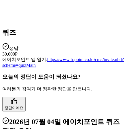
퀴즈
정답
30,000P
에이치포인트 앱 열기:
https://www.h-point.co.kr/cma/invite.nhd?
scheme=quizMain
오늘의 정답이 도움이 되셨나요?
여러분의 참여가 더 정확한 정답을 만듭니다.
정답이에요
2026년 07월 04일
에이치포인트 퀴즈