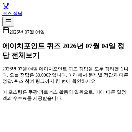
퀴즈 정답
2026년 07월 04일
에이치포인트 퀴즈 2026년 07월 04일 정
답 전체보기
2026년 07월 04일 에이치포인트 퀴즈 정답을 모두 정리했습니
다. 오늘 정답은 30,000P 입니다. 아래에서 문제별 정답과 다른
정답, 퀴즈 참여 링크까지 한 번에 확인하세요.
이 포스팅은 쿠팡 파트너스 활동의 일환으로, 이에 따른 일정
액의 수수료를 제공받습니다.