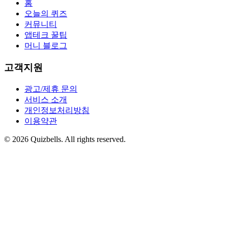
홈
오늘의 퀴즈
커뮤니티
앱테크 꿀팁
머니 블로그
고객지원
광고/제휴 문의
서비스 소개
개인정보처리방침
이용약관
©
2026
Quizbells. All rights reserved.