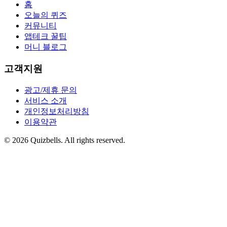
홈
오늘의 퀴즈
커뮤니티
앱테크 꿀팁
머니 블로그
고객지원
광고/제휴 문의
서비스 소개
개인정보처리방침
이용약관
©
2026
Quizbells. All rights reserved.