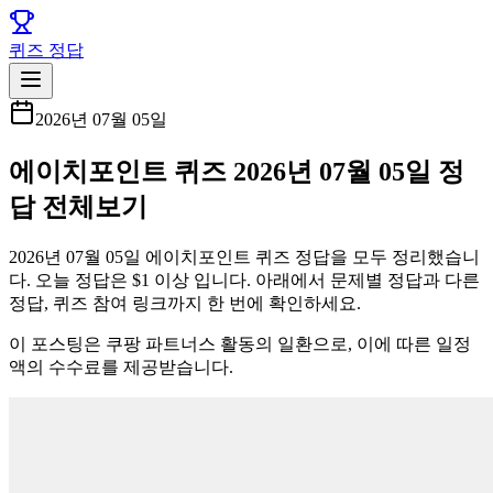
퀴즈 정답
2026년 07월 05일
에이치포인트 퀴즈 2026년 07월 05일 정
답 전체보기
2026년 07월 05일 에이치포인트 퀴즈 정답을 모두 정리했습니
다. 오늘 정답은 $1 이상 입니다. 아래에서 문제별 정답과 다른
정답, 퀴즈 참여 링크까지 한 번에 확인하세요.
이 포스팅은 쿠팡 파트너스 활동의 일환으로, 이에 따른 일정
액의 수수료를 제공받습니다.