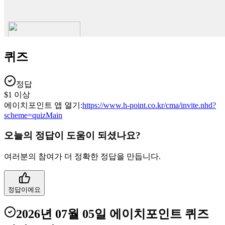
퀴즈
정답
$1 이상
에이치포인트 앱 열기:
https://www.h-point.co.kr/cma/invite.nhd?
scheme=quizMain
오늘의 정답이 도움이 되셨나요?
여러분의 참여가 더 정확한 정답을 만듭니다.
정답이에요
2026년 07월 05일
에이치포인트 퀴즈