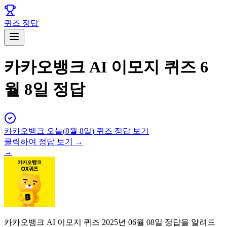
퀴즈 정답
카카오뱅크 AI 이모지 퀴즈 6
월 8일 정답
카카오뱅크
오늘(
8월 8일
) 퀴즈 정답 보기
클릭하여 정답 보기 →
→
카카오뱅크 AI 이모지 퀴즈 2025년 06월 08일 정답을 알려드