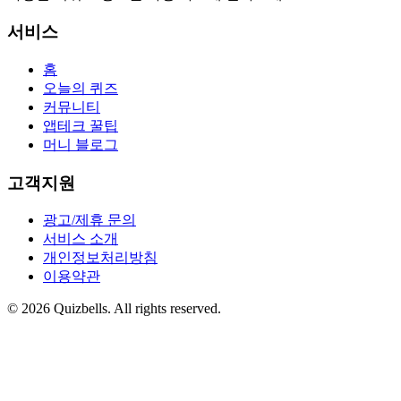
서비스
홈
오늘의 퀴즈
커뮤니티
앱테크 꿀팁
머니 블로그
고객지원
광고/제휴 문의
서비스 소개
개인정보처리방침
이용약관
©
2026
Quizbells. All rights reserved.