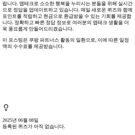
립니다. 앱테크로 소소한 행복을 누리시는 분들을 위해 실시간
으로 정답을 업데이트하고 있습니다. 매일 새로운 퀴즈와 함께
포인트를 적립하고 현금으로 환급받을 수 있는 기회를 제공합
니다. 정확하고 빠른 정답 정보로 여러분의 앱테크 생활을 더
욱 풍요롭게 만들어드리겠습니다.
이 포스팅은 쿠팡 파트너스 활동의 일환으로, 이에 따른 일정
액의 수수료를 제공받습니다.
2025년 06월 08일
등록된 퀴즈가 아직 없습니다.