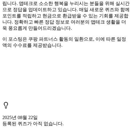
립니다. 앱테크로 소소한 행복을 누리시는 분들을 위해 실시간
으로 정답을 업데이트하고 있습니다. 매일 새로운 퀴즈와 함께
포인트를 적립하고 현금으로 환급받을 수 있는 기회를 제공합
니다. 정확하고 빠른 정답 정보로 여러분의 앱테크 생활을 더
욱 풍요롭게 만들어드리겠습니다.
이 포스팅은 쿠팡 파트너스 활동의 일환으로, 이에 따른 일정
액의 수수료를 제공받습니다.
2025년 08월 22일
등록된 퀴즈가 아직 없습니다.