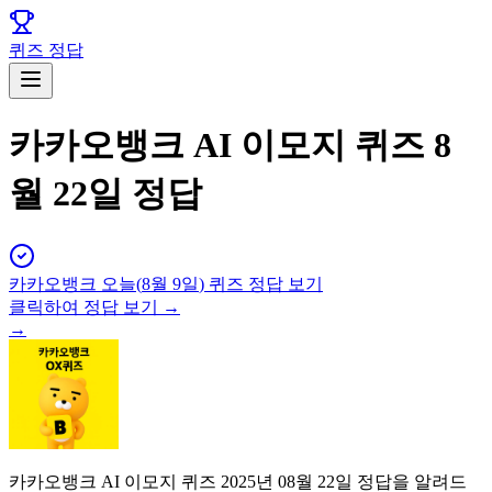
퀴즈 정답
카카오뱅크 AI 이모지 퀴즈 8
월 22일 정답
카카오뱅크
오늘(
8월 9일
) 퀴즈 정답 보기
클릭하여 정답 보기 →
→
카카오뱅크 AI 이모지 퀴즈 2025년 08월 22일 정답을 알려드