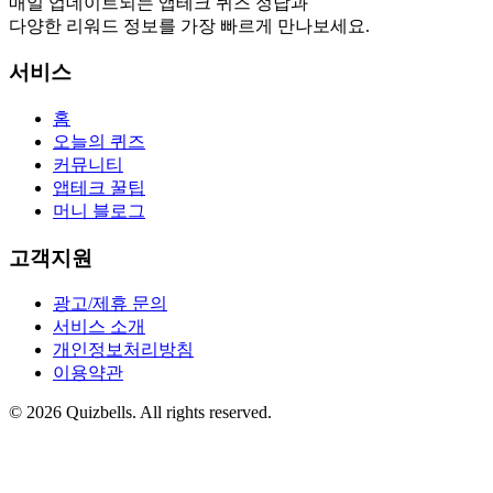
매일 업데이트되는 앱테크 퀴즈 정답과
다양한 리워드 정보를 가장 빠르게 만나보세요.
서비스
홈
오늘의 퀴즈
커뮤니티
앱테크 꿀팁
머니 블로그
고객지원
광고/제휴 문의
서비스 소개
개인정보처리방침
이용약관
©
2026
Quizbells. All rights reserved.