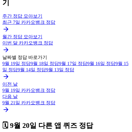
기
주간 정답 모아보기
최근 7일
카카오뱅크
정답
월간 정답 모아보기
이번 달
카카오뱅크
정답
날짜별 정답 바로가기
9월 19일
정답
9월 18일
정답
9월 17일
정답
9월 16일
정답
9월 15
일
정답
9월 14일
정답
9월 13일
정답
이전 날
9월 19일
카카오뱅크
정답
다음 날
9월 21일
카카오뱅크
정답
🗓️
9월 20일
다른 앱 퀴즈 정답