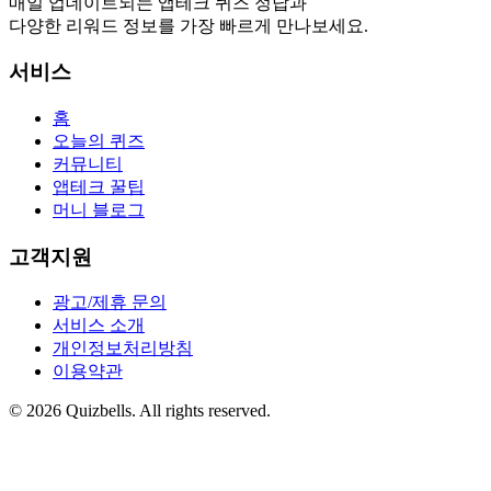
매일 업데이트되는 앱테크 퀴즈 정답과
다양한 리워드 정보를 가장 빠르게 만나보세요.
서비스
홈
오늘의 퀴즈
커뮤니티
앱테크 꿀팁
머니 블로그
고객지원
광고/제휴 문의
서비스 소개
개인정보처리방침
이용약관
©
2026
Quizbells. All rights reserved.