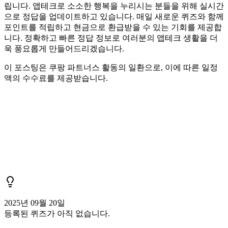
립니다. 앱테크로 소소한 행복을 누리시는 분들을 위해 실시간
으로 정답을 업데이트하고 있습니다. 매일 새로운 퀴즈와 함께
포인트를 적립하고 현금으로 환급받을 수 있는 기회를 제공합
니다. 정확하고 빠른 정답 정보로 여러분의 앱테크 생활을 더
욱 풍요롭게 만들어드리겠습니다.
이 포스팅은 쿠팡 파트너스 활동의 일환으로, 이에 따른 일정
액의 수수료를 제공받습니다.
2025년 09월 20일
등록된 퀴즈가 아직 없습니다.