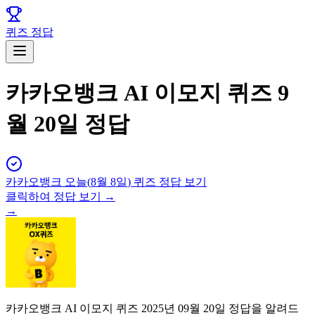
퀴즈 정답
카카오뱅크 AI 이모지 퀴즈 9
월 20일 정답
카카오뱅크
오늘(
8월 8일
) 퀴즈 정답 보기
클릭하여 정답 보기 →
→
카카오뱅크 AI 이모지 퀴즈 2025년 09월 20일 정답을 알려드