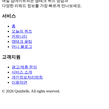
매일 업데이트되는 앱테크 퀴즈 정답과
다양한 리워드 정보를 가장 빠르게 만나보세요.
서비스
홈
오늘의 퀴즈
커뮤니티
앱테크 꿀팁
머니 블로그
고객지원
광고/제휴 문의
서비스 소개
개인정보처리방침
이용약관
©
2026
Quizbells. All rights reserved.