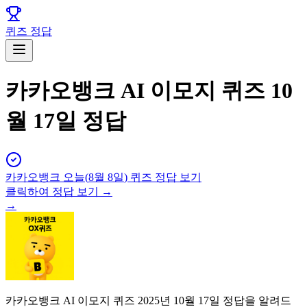
퀴즈 정답
카카오뱅크 AI 이모지 퀴즈 10
월 17일 정답
카카오뱅크
오늘(
8월 8일
) 퀴즈 정답 보기
클릭하여 정답 보기 →
→
카카오뱅크 AI 이모지 퀴즈 2025년 10월 17일 정답을 알려드