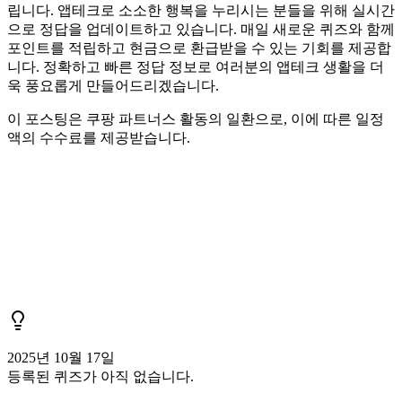
립니다. 앱테크로 소소한 행복을 누리시는 분들을 위해 실시간
으로 정답을 업데이트하고 있습니다. 매일 새로운 퀴즈와 함께
포인트를 적립하고 현금으로 환급받을 수 있는 기회를 제공합
니다. 정확하고 빠른 정답 정보로 여러분의 앱테크 생활을 더
욱 풍요롭게 만들어드리겠습니다.
이 포스팅은 쿠팡 파트너스 활동의 일환으로, 이에 따른 일정
액의 수수료를 제공받습니다.
2025년 10월 17일
등록된 퀴즈가 아직 없습니다.