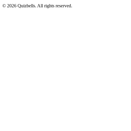
©
2026
Quizbells. All rights reserved.