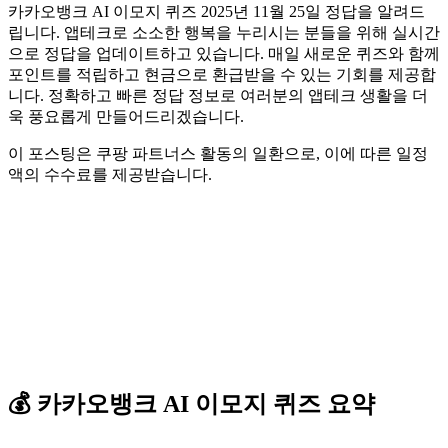
카카오뱅크 AI 이모지 퀴즈 2025년 11월 25일 정답을 알려드
립니다. 앱테크로 소소한 행복을 누리시는 분들을 위해 실시간
으로 정답을 업데이트하고 있습니다. 매일 새로운 퀴즈와 함께
포인트를 적립하고 현금으로 환급받을 수 있는 기회를 제공합
니다. 정확하고 빠른 정답 정보로 여러분의 앱테크 생활을 더
욱 풍요롭게 만들어드리겠습니다.
이 포스팅은 쿠팡 파트너스 활동의 일환으로, 이에 따른 일정
액의 수수료를 제공받습니다.
💰
카카오뱅크
AI 이모지 퀴즈
요약