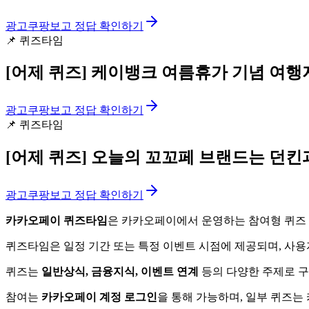
광고
쿠팡보고 정답 확인하기
📌
퀴즈타임
[어제 퀴즈]
케이뱅크 여름휴가 기념 여행
광고
쿠팡보고 정답 확인하기
📌
퀴즈타임
[어제 퀴즈]
오늘의 꼬꼬페 브랜드는 던킨
광고
쿠팡보고 정답 확인하기
카카오페이 퀴즈타임
은 카카오페이에서 운영하는 참여형 퀴즈 
퀴즈타임은 일정 기간 또는 특정 이벤트 시점에 제공되며, 사
퀴즈는
일반상식, 금융지식, 이벤트 연계
등의 다양한 주제로 구
참여는
카카오페이 계정 로그인
을 통해 가능하며, 일부 퀴즈는