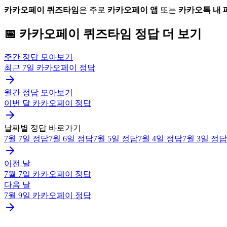
카카오페이 퀴즈타임
은 주로
카카오페이 앱
또는
카카오톡 내 
📅
카카오페이
퀴즈타임
정답 더 보기
주간 정답 모아보기
최근 7일
카카오페이
정답
월간 정답 모아보기
이번 달
카카오페이
정답
날짜별 정답 바로가기
7월 7일
정답
7월 6일
정답
7월 5일
정답
7월 4일
정답
7월 3일
정답
이전 날
7월 7일
카카오페이
정답
다음 날
7월 9일
카카오페이
정답