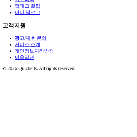
앱테크 꿀팁
머니 블로그
고객지원
광고/제휴 문의
서비스 소개
개인정보처리방침
이용약관
©
2026
Quizbells. All rights reserved.