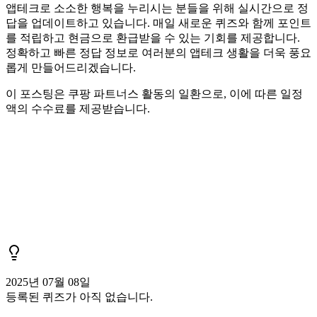
앱테크로 소소한 행복을 누리시는 분들을 위해 실시간으로 정
답을 업데이트하고 있습니다. 매일 새로운 퀴즈와 함께 포인트
를 적립하고 현금으로 환급받을 수 있는 기회를 제공합니다.
정확하고 빠른 정답 정보로 여러분의 앱테크 생활을 더욱 풍요
롭게 만들어드리겠습니다.
이 포스팅은 쿠팡 파트너스 활동의 일환으로, 이에 따른 일정
액의 수수료를 제공받습니다.
2025년 07월 08일
등록된 퀴즈가 아직 없습니다.