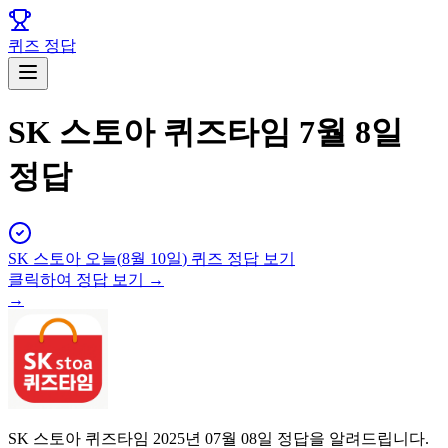
퀴즈 정답
SK 스토아 퀴즈타임 7월 8일
정답
SK 스토아
오늘(
8월 10일
) 퀴즈 정답 보기
클릭하여 정답 보기 →
→
SK 스토아 퀴즈타임 2025년 07월 08일 정답을 알려드립니다.