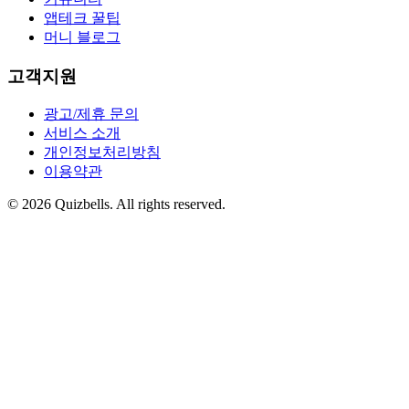
앱테크 꿀팁
머니 블로그
고객지원
광고/제휴 문의
서비스 소개
개인정보처리방침
이용약관
©
2026
Quizbells. All rights reserved.