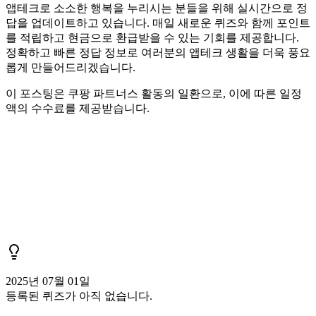
앱테크로 소소한 행복을 누리시는 분들을 위해 실시간으로 정
답을 업데이트하고 있습니다. 매일 새로운 퀴즈와 함께 포인트
를 적립하고 현금으로 환급받을 수 있는 기회를 제공합니다.
정확하고 빠른 정답 정보로 여러분의 앱테크 생활을 더욱 풍요
롭게 만들어드리겠습니다.
이 포스팅은 쿠팡 파트너스 활동의 일환으로, 이에 따른 일정
액의 수수료를 제공받습니다.
2025년 07월 01일
등록된 퀴즈가 아직 없습니다.