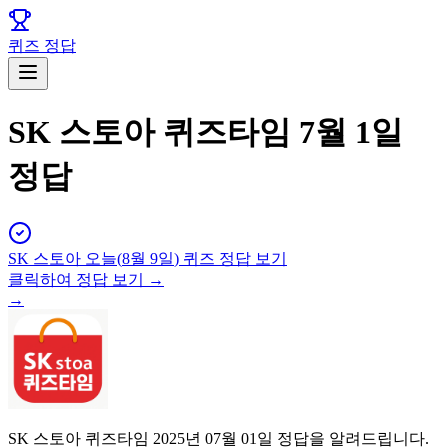
퀴즈 정답
SK 스토아 퀴즈타임 7월 1일
정답
SK 스토아
오늘(
8월 9일
) 퀴즈 정답 보기
클릭하여 정답 보기 →
→
SK 스토아 퀴즈타임 2025년 07월 01일 정답을 알려드립니다.