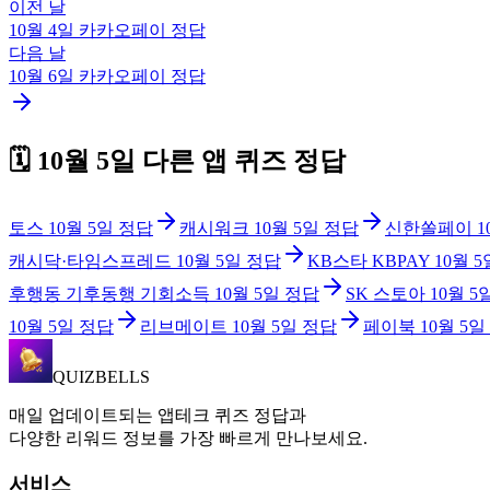
이전 날
10월 4일
카카오페이
정답
다음 날
10월 6일
카카오페이
정답
🗓️
10월 5일
다른 앱 퀴즈 정답
토스
10월 5일
정답
캐시워크
10월 5일
정답
신한쏠페이
1
캐시닥·타임스프레드
10월 5일
정답
KB스타 KBPAY
10월 5
후행동 기후동행 기회소득
10월 5일
정답
SK 스토아
10월 5
10월 5일
정답
리브메이트
10월 5일
정답
페이북
10월 5일
QUIZBELLS
매일 업데이트되는 앱테크 퀴즈 정답과
다양한 리워드 정보를 가장 빠르게 만나보세요.
서비스