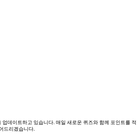
을 업데이트하고 있습니다. 매일 새로운 퀴즈와 함께 포인트를 적
들어드리겠습니다.