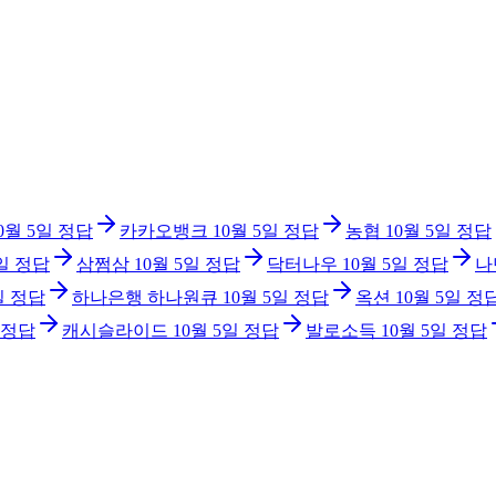
0월 5일
정답
카카오뱅크
10월 5일
정답
농협
10월 5일
정답
일
정답
삼쩜삼
10월 5일
정답
닥터나우
10월 5일
정답
나
일
정답
하나은행 하나원큐
10월 5일
정답
옥션
10월 5일
정
정답
캐시슬라이드
10월 5일
정답
발로소득
10월 5일
정답