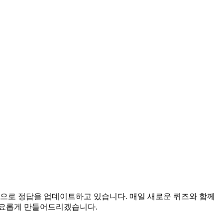
시간으로 정답을 업데이트하고 있습니다. 매일 새로운 퀴즈와 함께
풍요롭게 만들어드리겠습니다.