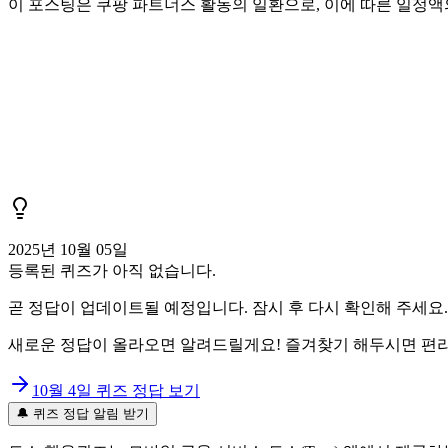
이 포스팅은 쿠팡 파트너스 활동의 일환으로, 이에 따른 일정
2025년 10월 05일
등록된 퀴즈가 아직 없습니다.
곧 정답이 업데이트될 예정입니다. 잠시 후 다시 확인해 주세요.
새로운 정답이 올라오면 알려드릴게요! 즐겨찾기 해두시면 편리
10월 4일
퀴즈 정답 보기
🔔 퀴즈 정답 알림 받기