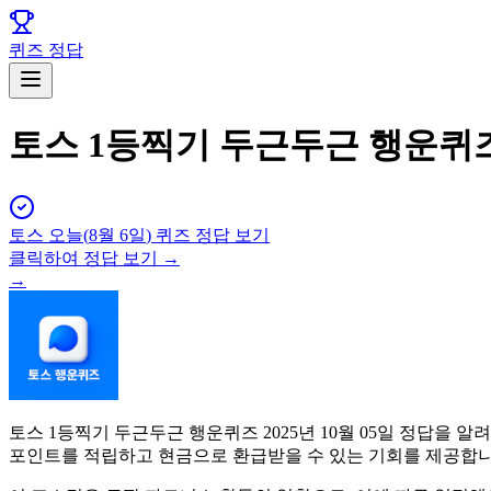
퀴즈 정답
토스 1등찍기 두근두근 행운퀴즈 
토스
오늘(
8월 6일
) 퀴즈 정답 보기
클릭하여 정답 보기 →
→
토스 1등찍기 두근두근 행운퀴즈 2025년 10월 05일 정답을
포인트를 적립하고 현금으로 환급받을 수 있는 기회를 제공합니