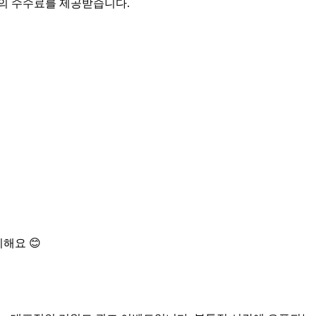
액의 수수료를 제공받습니다.
해요 😊