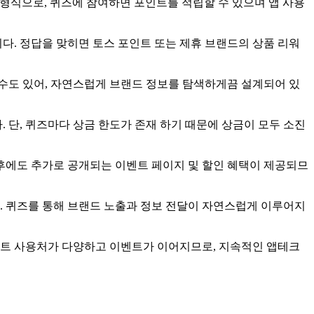
형식으로, 퀴즈에 참여하면 포인트를 적립할 수 있으며 앱 사용
다. 정답을 맞히면 토스 포인트 또는 제휴 브랜드의 상품 리워
수도 있어, 자연스럽게 브랜드 정보를 탐색하게끔 설계되어 있
 단, 퀴즈마다 상금 한도가 존재 하기 때문에 상금이 모두 소진
이후에도 추가로 공개되는 이벤트 페이지 및 할인 혜택이 제공되므
. 퀴즈를 통해 브랜드 노출과 정보 전달이 자연스럽게 이루어지
인트 사용처가 다양하고 이벤트가 이어지므로, 지속적인 앱테크