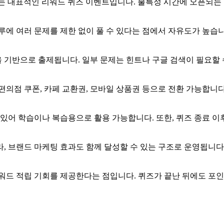
하는 대표적인
리워드 퀴즈 이벤트입니다. 불특정 시간에 오픈되는 
루에 여러 문제를 제한 없이 풀 수 있다는 점에서 자유도가 높습니
 기반으로 출제됩니다. 일부 문제는 힌트나 구글 검색이 필요할 
의점 쿠폰, 카페 교환권, 모바일 상품권 등으로 전환 가능합니다.
 있어 학습이나 복습용으로 활용 가능합니다. 또한, 퀴즈 종료 
, 브랜드 마케팅 효과도 함께 달성할 수 있는 구조로 운영됩니다
리워드 적립 기회를 제공한다는 점입니다. 퀴즈가 끝난 뒤에도 포