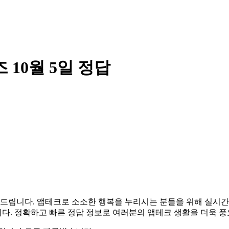
10월 5일 정답
 알려드립니다. 앱테크로 소소한 행복을 누리시는 분들을 위해 실
다. 정확하고 빠른 정답 정보로 여러분의 앱테크 생활을 더욱 