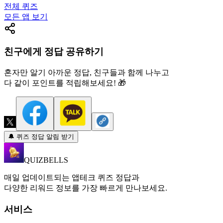
전체 퀴즈
모든 앱 보기
친구에게 정답 공유하기
혼자만 알기 아까운 정답, 친구들과 함께 나누고
다 같이 포인트를 적립해보세요! 🎁
🔔 퀴즈 정답 알림 받기
QUIZBELLS
매일 업데이트되는 앱테크 퀴즈 정답과
다양한 리워드 정보를 가장 빠르게 만나보세요.
서비스