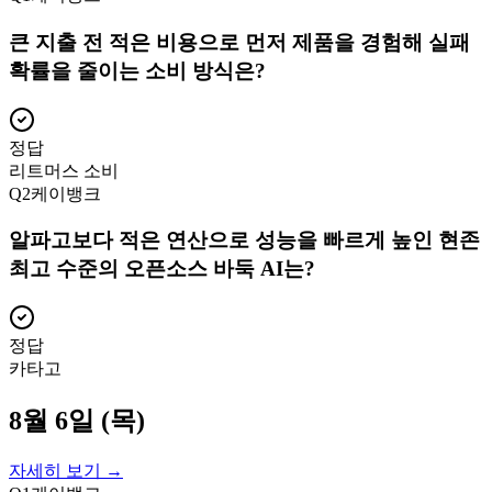
큰 지출 전 적은 비용으로 먼저 제품을 경험해 실패
확률을 줄이는 소비 방식은?
정답
리트머스 소비
Q
2
케이뱅크
알파고보다 적은 연산으로 성능을 빠르게 높인 현존
최고 수준의 오픈소스 바둑 AI는?
정답
카타고
8월 6일 (목)
자세히 보기 →