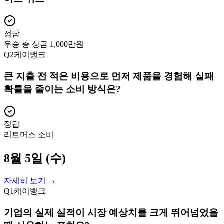
정답
우승 총 상금 1,000만원
Q
2
케이뱅크
큰 지출 전 적은 비용으로 먼저 제품을 경험해 실패
확률을 줄이는 소비 방식은?
정답
리트머스 소비
8월 5일 (수)
자세히 보기 →
Q
1
케이뱅크
기업의 실제 실적이 시장 예상치를 크게 뛰어넘었을