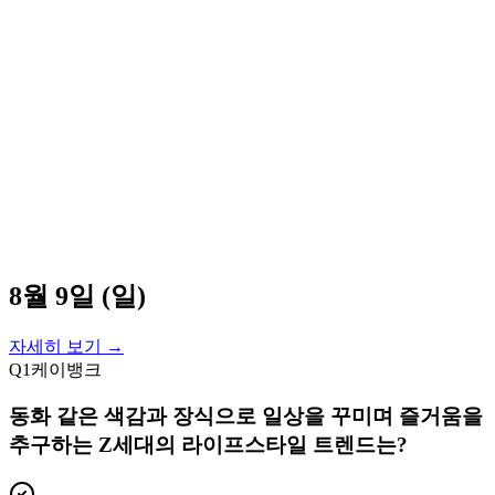
8월 9일 (일)
자세히 보기 →
Q
1
케이뱅크
동화 같은 색감과 장식으로 일상을 꾸미며 즐거움을
추구하는 Z세대의 라이프스타일 트렌드는?