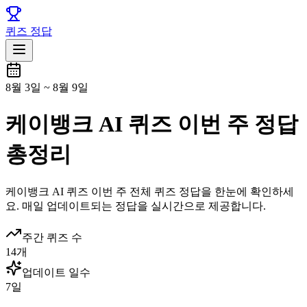
퀴즈 정답
8월 3일
~
8월 9일
케이뱅크 AI 퀴즈 이번 주 정답
총정리
케이뱅크
AI 퀴즈
이번 주 전체 퀴즈 정답을 한눈에 확인하세
요. 매일 업데이트되는 정답을 실시간으로 제공합니다.
주간 퀴즈 수
14
개
업데이트 일수
7
일