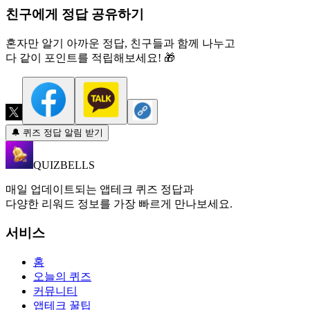
친구에게 정답 공유하기
혼자만 알기 아까운 정답, 친구들과 함께 나누고
다 같이 포인트를 적립해보세요! 🎁
🔔 퀴즈 정답 알림 받기
QUIZBELLS
매일 업데이트되는 앱테크 퀴즈 정답과
다양한 리워드 정보를 가장 빠르게 만나보세요.
서비스
홈
오늘의 퀴즈
커뮤니티
앱테크 꿀팁