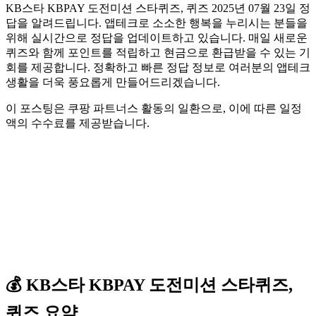
KB스타 KBPAY 도전미션 스타퀴즈, 퀴즈 2025년 07월 23일 정
답을 알려드립니다. 앱테크로 소소한 행복을 누리시는 분들을
위해 실시간으로 정답을 업데이트하고 있습니다. 매일 새로운
퀴즈와 함께 포인트를 적립하고 현금으로 환급받을 수 있는 기
회를 제공합니다. 정확하고 빠른 정답 정보로 여러분의 앱테크
생활을 더욱 풍요롭게 만들어드리겠습니다.
이 포스팅은 쿠팡 파트너스 활동의 일환으로, 이에 따른 일정
액의 수수료를 제공받습니다.
💰
KB스타 KBPAY
도전미션 스타퀴즈,
퀴즈
요약