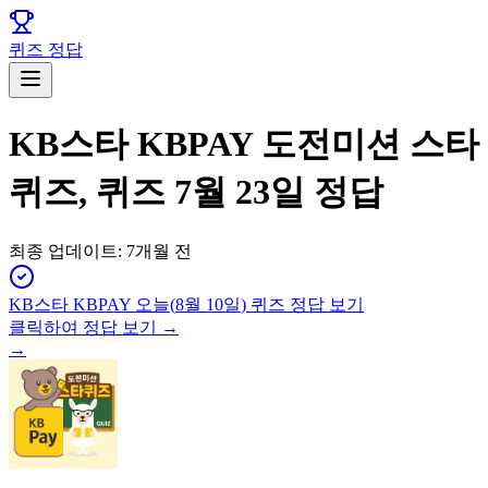
퀴즈 정답
KB스타 KBPAY 도전미션 스타
퀴즈, 퀴즈 7월 23일 정답
최종 업데이트:
7개월 전
KB스타 KBPAY
오늘(
8월 10일
) 퀴즈 정답 보기
클릭하여 정답 보기 →
→