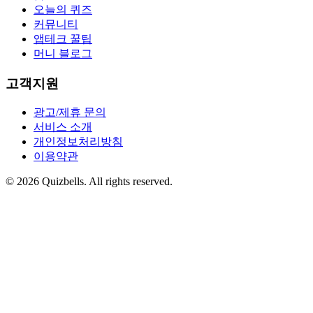
오늘의 퀴즈
커뮤니티
앱테크 꿀팁
머니 블로그
고객지원
광고/제휴 문의
서비스 소개
개인정보처리방침
이용약관
©
2026
Quizbells. All rights reserved.