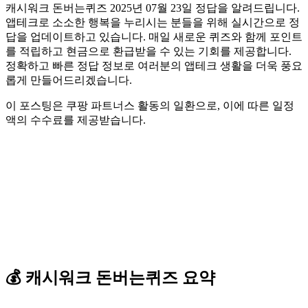
캐시워크 돈버는퀴즈 2025년 07월 23일 정답을 알려드립니다.
앱테크로 소소한 행복을 누리시는 분들을 위해 실시간으로 정
답을 업데이트하고 있습니다. 매일 새로운 퀴즈와 함께 포인트
를 적립하고 현금으로 환급받을 수 있는 기회를 제공합니다.
정확하고 빠른 정답 정보로 여러분의 앱테크 생활을 더욱 풍요
롭게 만들어드리겠습니다.
이 포스팅은 쿠팡 파트너스 활동의 일환으로, 이에 따른 일정
액의 수수료를 제공받습니다.
💰
캐시워크
돈버는퀴즈
요약