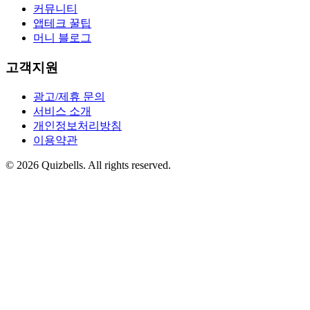
커뮤니티
앱테크 꿀팁
머니 블로그
고객지원
광고/제휴 문의
서비스 소개
개인정보처리방침
이용약관
©
2026
Quizbells. All rights reserved.