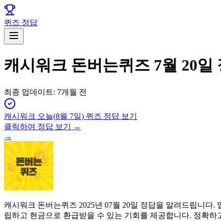
퀴즈 정답
캐시워크 돈버는퀴즈 7월 20일
최종 업데이트:
7개월 전
캐시워크
오늘(
8월 7일
) 퀴즈 정답 보기
클릭하여 정답 보기 →
→
캐시워크 돈버는퀴즈 2025년 07월 20일 정답을 알려드립니
립하고 현금으로 환급받을 수 있는 기회를 제공합니다. 정확하