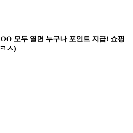
OOOO 모두 열면 누구나 포인트 지급! 쇼핑
ㅋㅅ)