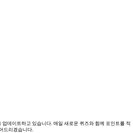
을 업데이트하고 있습니다. 매일 새로운 퀴즈와 함께 포인트를 적
들어드리겠습니다.