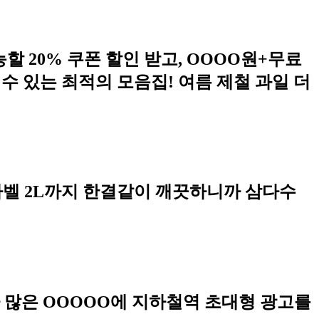
 20% 쿠폰 할인 받고, OOOO원+무료
수 있는 최적의 모음집! 여름 제철 과일 더
무라벨 2L까지 한결같이 깨끗하니까 삼다수
 많은 OOOOO에 지하철역 초대형 광고를