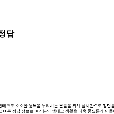
 정답
다. 앱테크로 소소한 행복을 누리시는 분들을 위해 실시간으로 정답
고 빠른 정답 정보로 여러분의 앱테크 생활을 더욱 풍요롭게 만