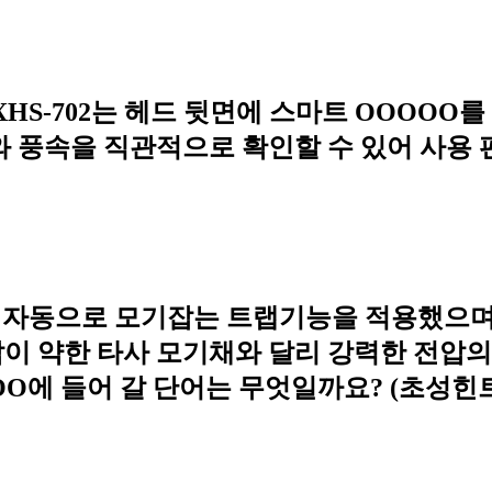
HS-702는 헤드 뒷면에 스마트 OOOOO
와 풍속을 직관적으로 확인할 수 있어 사용
는 자동으로 모기잡는 트랩기능을 적용했으며
이 약한 타사 모기채와 달리 강력한 전압의 
OO에 들어 갈 단어는 무엇일까요? (초성힌트