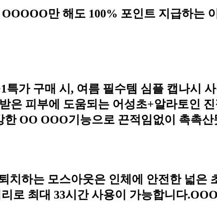
 OOOOO만 해도 100% 포인트 지급하는
1+1특가 구매 시, 여름 필수템 심플 캡나시 
극받은 피부에 도움되는 어성초+알라토인 
 강한 OO OOO기능으로 끈적임없이 촉촉
 퇴치하는 모스아웃은 인체에 안전한 넓은 
터리로 최대 33시간 사용이 가능합니다.OO