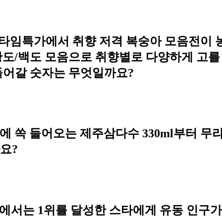
타임특가에서 취향 저격 복숭아 모음전이 농할
도/백도 모음으로 취향별로 다양하게 고를 
들어갈 숫자는 무엇일까요?
손에 쏙 들어오는 제주삼다수 330ml부터 
요?
에서는 1위를 달성한 스타에게 유동 인구가