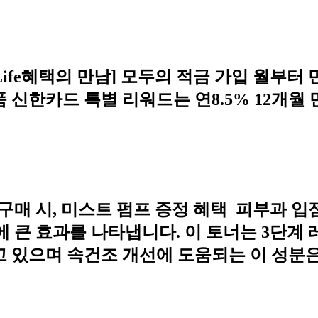
ife혜택의 만남] 모두의 적금 가입 월부터 만
품 신한카드 특별 리워드는 연8.5% 12개
+1 구매 시, 미스트 펌프 증정 혜택 ️ 피부과
 큰 효과를 나타냅니다. 이 토너는 3단계 
고 있으며 속건조 개선에 도움되는 이 성분