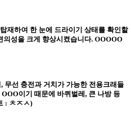
를 탑재하여 한 눈에 드라이기 상태를 확인할
 편의성을 크게 향상시켰습니다. OOOOO
, 무선 충전과 거치가 가능한 전용크래들
OOO이기 때문에 바퀴벌레, 큰 나방 등
 : ㅊㅈㅅ)