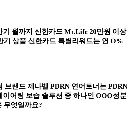
기 월까지 신한카드 Mr.Life 20만원 이상
월 만기 상품 신한카드 특별리워드는 연 O%
 입점 브랜드 제나벨 PDRN 연어토너는 PDRN
레이어링 보습 솔루션 중 하나인 OOO성분
은 무엇일까요?