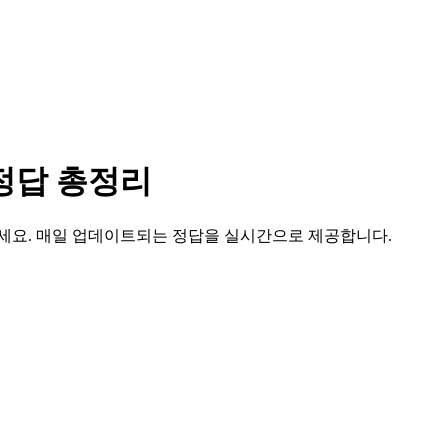
정답 총정리
세요. 매일 업데이트되는 정답을 실시간으로 제공합니다.