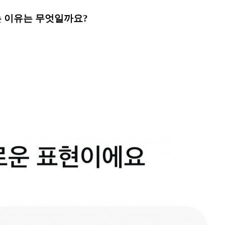
 이유는 무엇일까요?