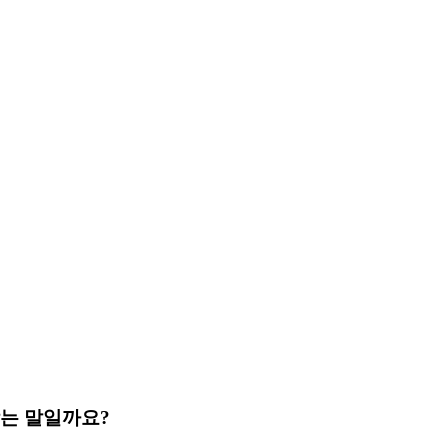
맞는 말일까요?