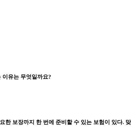
 이유는 무엇일까요?
요한 보장까지 한 번에 준비할 수 있는 보험이 있다. 