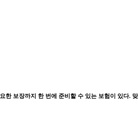
요한 보장까지 한 번에 준비할 수 있는 보험이 있다. 