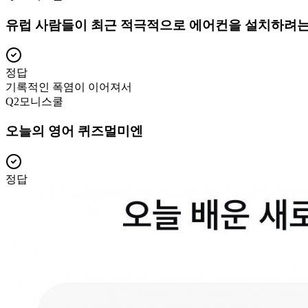
유럽 사람들이 최근 적극적으로 에어컨을 설치하려는
정답
기록적인 폭염이 이어져서
Q
2
모니스쿨
오늘의 영어 퀴즈멀미엔
정답