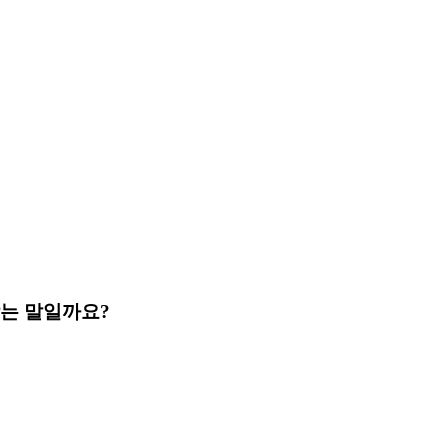
맞는 말일까요?