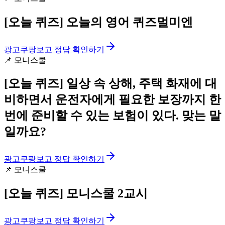
[오늘 퀴즈]
오늘의 영어 퀴즈멀미엔
광고
쿠팡보고 정답 확인하기
📌
모니스쿨
[오늘 퀴즈]
일상 속 상해, 주택 화재에 대
비하면서 운전자에게 필요한 보장까지 한
번에 준비할 수 있는 보험이 있다. 맞는 말
일까요?
광고
쿠팡보고 정답 확인하기
📌
모니스쿨
[오늘 퀴즈]
모니스쿨 2교시
광고
쿠팡보고 정답 확인하기