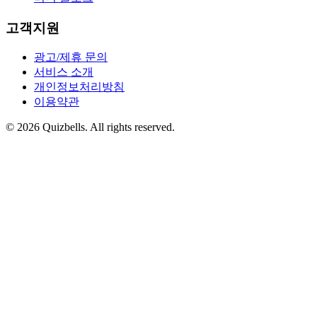
고객지원
광고/제휴 문의
서비스 소개
개인정보처리방침
이용약관
©
2026
Quizbells. All rights reserved.