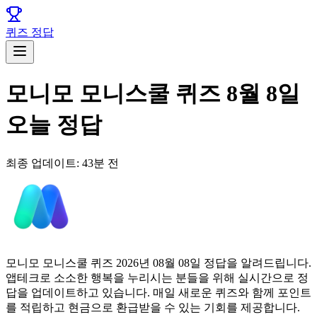
퀴즈 정답
모니모 모니스쿨 퀴즈 8월 8일
오늘 정답
최종 업데이트:
43분 전
모니모 모니스쿨 퀴즈 2026년 08월 08일 정답을 알려드립니다.
앱테크로 소소한 행복을 누리시는 분들을 위해 실시간으로 정
답을 업데이트하고 있습니다. 매일 새로운 퀴즈와 함께 포인트
를 적립하고 현금으로 환급받을 수 있는 기회를 제공합니다.