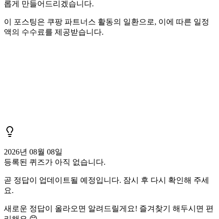
롭게 만들어드리겠습니다.
이 포스팅은 쿠팡 파트너스 활동의 일환으로, 이에 따른 일정
액의 수수료를 제공받습니다.
2026년 08월 08일
등록된 퀴즈가 아직 없습니다.
곧 정답이 업데이트될 예정입니다. 잠시 후 다시 확인해 주세
요.
새로운 정답이 올라오면 알려드릴게요! 즐겨찾기 해두시면 편
리해요 😊