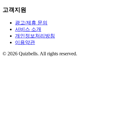
고객지원
광고/제휴 문의
서비스 소개
개인정보처리방침
이용약관
©
2026
Quizbells. All rights reserved.