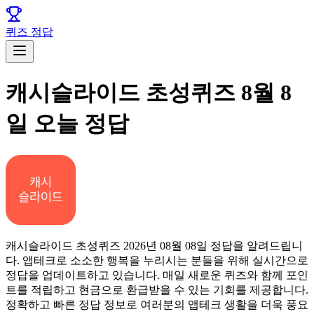
퀴즈 정답
캐시슬라이드 초성퀴즈 8월 8
일 오늘 정답
캐시슬라이드 초성퀴즈 2026년 08월 08일 정답을 알려드립니
다. 앱테크로 소소한 행복을 누리시는 분들을 위해 실시간으로
정답을 업데이트하고 있습니다. 매일 새로운 퀴즈와 함께 포인
트를 적립하고 현금으로 환급받을 수 있는 기회를 제공합니다.
정확하고 빠른 정답 정보로 여러분의 앱테크 생활을 더욱 풍요