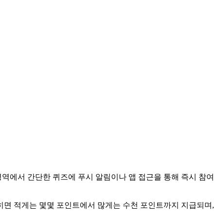
영역에서 간단한 퀴즈에 푸시 알림이나 앱 접근을 통해 즉시 참여
맞히면 적게는 몇몇 포인트에서 많게는 수천 포인트까지 지급되며,