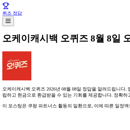
퀴즈 정답
오케이캐시백 오퀴즈 8월 8일 
오케이캐시백 오퀴즈 2026년 08월 08일 정답을 알려드립니
립하고 현금으로 환급받을 수 있는 기회를 제공합니다. 정확하
이 포스팅은 쿠팡 파트너스 활동의 일환으로, 이에 따른 일정