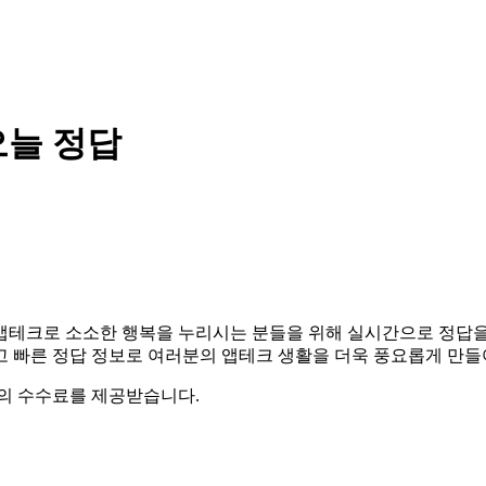
오늘 정답
다. 앱테크로 소소한 행복을 누리시는 분들을 위해 실시간으로 정답
고 빠른 정답 정보로 여러분의 앱테크 생활을 더욱 풍요롭게 만
액의 수수료를 제공받습니다.