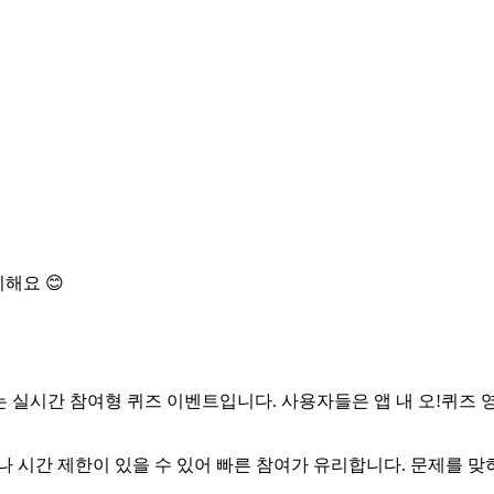
해요 😊
 실시간 참여형 퀴즈 이벤트입니다. 사용자들은 앱 내 오!퀴즈 
나 시간 제한이 있을 수 있어 빠른 참여가 유리합니다. 문제를 