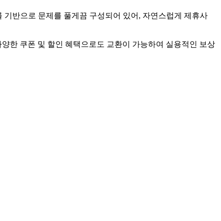
를 기반으로 문제를 풀게끔 구성되어 있어, 자연스럽게 제휴사
다양한 쿠폰 및 할인 혜택으로도 교환이 가능하여 실용적인 보상