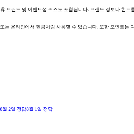
제휴 브랜드 및 이벤트성 퀴즈도 포함됩니다. 브랜드 정보나 힌트
 또는 온라인에서 현금처럼 사용할 수 있습니다. 또한 포인트는 
8월 2일
정답
8월 1일
정답