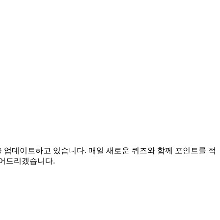
을 업데이트하고 있습니다. 매일 새로운 퀴즈와 함께 포인트를 적
들어드리겠습니다.