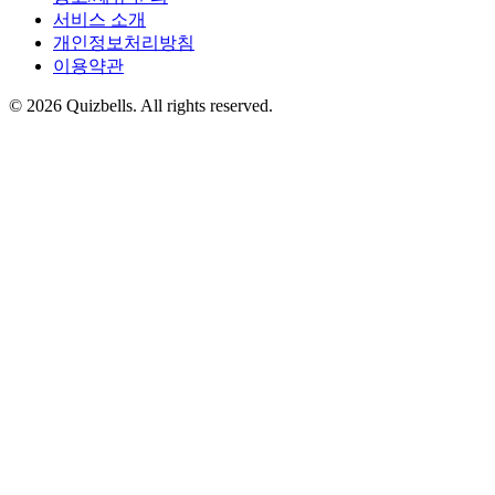
서비스 소개
개인정보처리방침
이용약관
©
2026
Quizbells. All rights reserved.