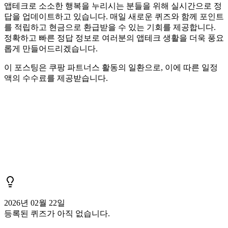
앱테크로 소소한 행복을 누리시는 분들을 위해 실시간으로 정
답을 업데이트하고 있습니다. 매일 새로운 퀴즈와 함께 포인트
를 적립하고 현금으로 환급받을 수 있는 기회를 제공합니다.
정확하고 빠른 정답 정보로 여러분의 앱테크 생활을 더욱 풍요
롭게 만들어드리겠습니다.
이 포스팅은 쿠팡 파트너스 활동의 일환으로, 이에 따른 일정
액의 수수료를 제공받습니다.
2026년 02월 22일
등록된 퀴즈가 아직 없습니다.