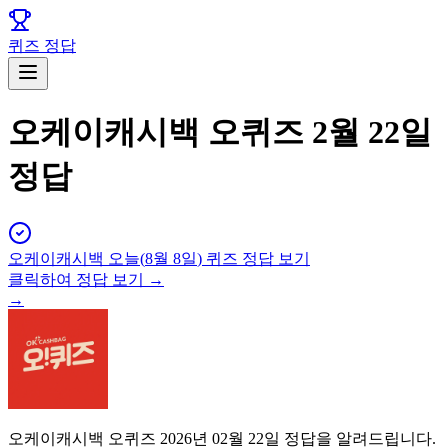
퀴즈 정답
오케이캐시백 오퀴즈 2월 22일
정답
오케이캐시백
오늘(
8월 8일
) 퀴즈 정답 보기
클릭하여 정답 보기 →
→
오케이캐시백 오퀴즈 2026년 02월 22일 정답을 알려드립니다.