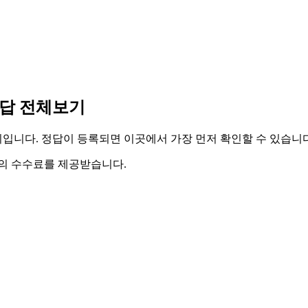
 정답 전체보기
이지입니다. 정답이 등록되면 이곳에서 가장 먼저 확인할 수 있습니다
액의 수수료를 제공받습니다.