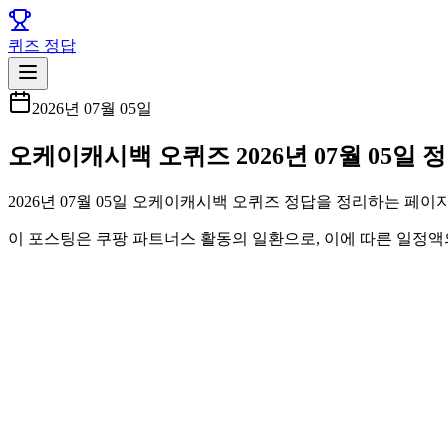
퀴즈 정답
2026년 07월 05일
오케이캐시백 오퀴즈 2026년 07월 05일
2026년 07월 05일 오케이캐시백 오퀴즈 정답을 정리하는 페
이 포스팅은 쿠팡 파트너스 활동의 일환으로, 이에 따른 일정