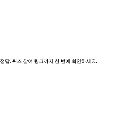
른 정답, 퀴즈 참여 링크까지 한 번에 확인하세요.