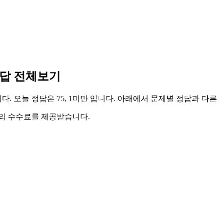
 정답 전체보기
다. 오늘 정답은 75, 1미만 입니다. 아래에서 문제별 정답과 다
액의 수수료를 제공받습니다.