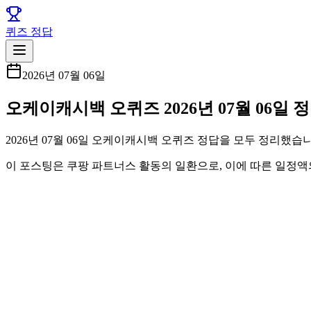
퀴즈 정답
2026년 07월 06일
오케이캐시백 오퀴즈 2026년 07월 06일
2026년 07월 06일 오케이캐시백 오퀴즈 정답을 모두 정리했습니
이 포스팅은 쿠팡 파트너스 활동의 일환으로, 이에 따른 일정