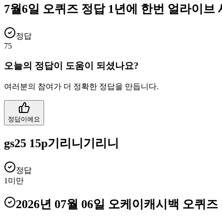
7월6일 오퀴즈 정답 1년에 한번 얼라이브
정답
75
오늘의 정답이 도움이 되셨나요?
여러분의 참여가 더 정확한 정답을 만듭니다.
정답이에요
gs25 15p기리니기리니
정답
1미만
2026년 07월 06일
오케이캐시백 오퀴즈