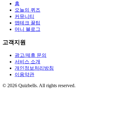
홈
오늘의 퀴즈
커뮤니티
앱테크 꿀팁
머니 블로그
고객지원
광고/제휴 문의
서비스 소개
개인정보처리방침
이용약관
©
2026
Quizbells. All rights reserved.