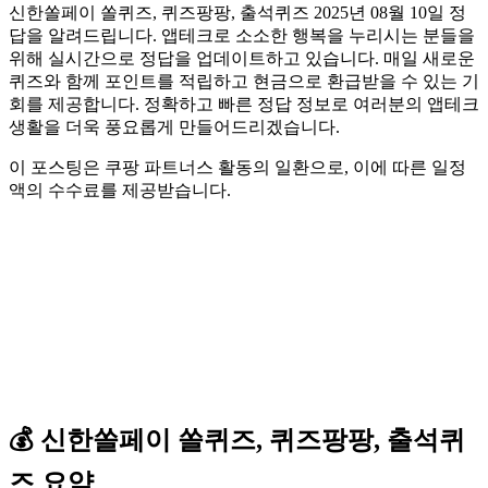
신한쏠페이 쏠퀴즈, 퀴즈팡팡, 출석퀴즈 2025년 08월 10일 정
답을 알려드립니다. 앱테크로 소소한 행복을 누리시는 분들을
위해 실시간으로 정답을 업데이트하고 있습니다. 매일 새로운
퀴즈와 함께 포인트를 적립하고 현금으로 환급받을 수 있는 기
회를 제공합니다. 정확하고 빠른 정답 정보로 여러분의 앱테크
생활을 더욱 풍요롭게 만들어드리겠습니다.
이 포스팅은 쿠팡 파트너스 활동의 일환으로, 이에 따른 일정
액의 수수료를 제공받습니다.
💰
신한쏠페이
쏠퀴즈, 퀴즈팡팡, 출석퀴
즈
요약