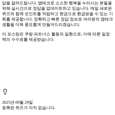
답을 알려드립니다. 앱테크로 소소한 행복을 누리시는 분들을
위해 실시간으로 정답을 업데이트하고 있습니다. 매일 새로운
퀴즈와 함께 포인트를 적립하고 현금으로 환급받을 수 있는 기
회를 제공합니다. 정확하고 빠른 정답 정보로 여러분의 앱테크
생활을 더욱 풍요롭게 만들어드리겠습니다.
이 포스팅은 쿠팡 파트너스 활동의 일환으로, 이에 따른 일정
액의 수수료를 제공받습니다.
2025년 09월 29일
등록된 퀴즈가 아직 없습니다.