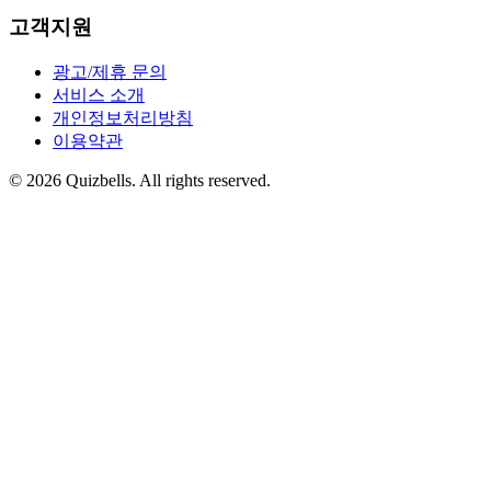
고객지원
광고/제휴 문의
서비스 소개
개인정보처리방침
이용약관
©
2026
Quizbells. All rights reserved.