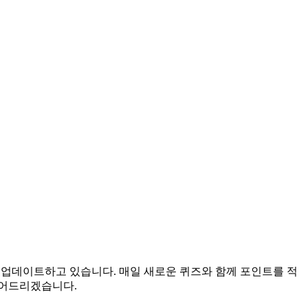
을 업데이트하고 있습니다. 매일 새로운 퀴즈와 함께 포인트를 적
들어드리겠습니다.