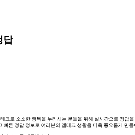
정답
다. 앱테크로 소소한 행복을 누리시는 분들을 위해 실시간으로 정답
고 빠른 정답 정보로 여러분의 앱테크 생활을 더욱 풍요롭게 만