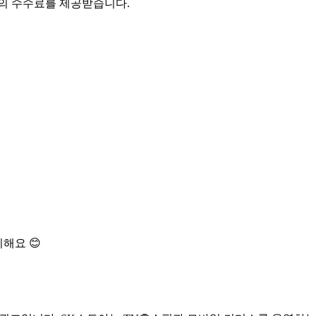
액의 수수료를 제공받습니다.
해요 😊