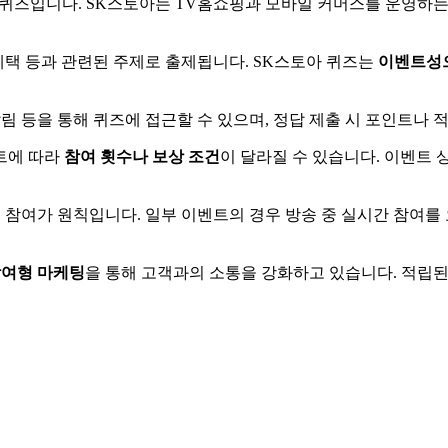
 퀴즈입니다. SK스토아는 TV홈쇼핑과 모바일 커머스를 운영하는
혜택 등과 관련된 주제로 출제됩니다. SK스토아 퀴즈는
이벤트성
알림 등을 통해 퀴즈에 접근할 수 있으며, 정답 제출 시 포인트나 
트에 따라
참여 횟수나 보상 조건
이 달라질 수 있습니다. 이벤트
후 참여가 원칙입니다. 일부 이벤트의 경우 방송 중 실시간 참여를
여형 마케팅
을 통해 고객과의 소통을 강화하고 있습니다. 적립된