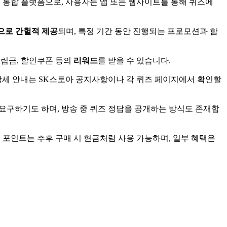
 통합 플랫폼으로, 사용자는 앱 또는 웹사이트를 통해 퀴즈에
으로 간헐적 제공
되며, 특정 기간 동안 진행되는 프로모션과 함
적립금, 할인쿠폰 등의
리워드
를 받을 수 있습니다.
 상세 안내는 SK스토아 공지사항이나 각 퀴즈 페이지에서 확인할
 요구하기도 하며, 방송 중 퀴즈 정답을 공개하는 방식도 존재합
 포인트는 추후 구매 시 현금처럼 사용 가능하며, 일부 혜택은