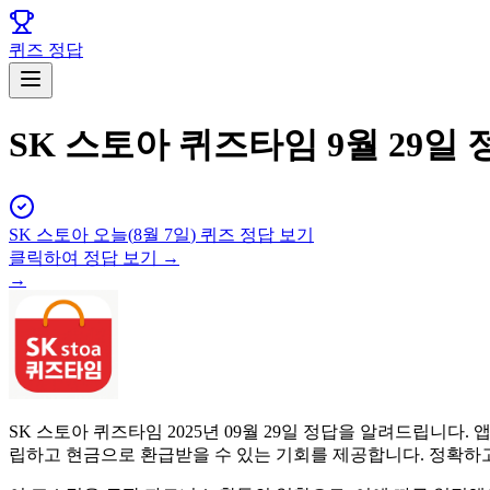
퀴즈 정답
SK 스토아 퀴즈타임 9월 29일 
SK 스토아
오늘(
8월 7일
) 퀴즈 정답 보기
클릭하여 정답 보기 →
→
SK 스토아 퀴즈타임 2025년 09월 29일 정답을 알려드립니
립하고 현금으로 환급받을 수 있는 기회를 제공합니다. 정확하