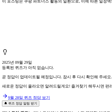
이 포스팅은 쿠팡 파트너스 활동의 일환으로, 이에 따른 일정
2025년 09월 29일
등록된 퀴즈가 아직 없습니다.
곧 정답이 업데이트될 예정입니다. 잠시 후 다시 확인해 주세요.
새로운 정답이 올라오면 알려드릴게요! 즐겨찾기 해두시면 편리
9월 28일
퀴즈 정답 보기
🔔 퀴즈 정답 알림 받기