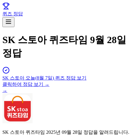
퀴즈 정답
SK 스토아 퀴즈타임 9월 28일
정답
SK 스토아
오늘(
8월 7일
) 퀴즈 정답 보기
클릭하여 정답 보기 →
→
SK 스토아 퀴즈타임 2025년 09월 28일 정답을 알려드립니다.