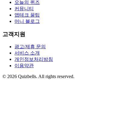
오늘의 퀴즈
커뮤니티
앱테크 꿀팁
머니 블로그
고객지원
광고/제휴 문의
서비스 소개
개인정보처리방침
이용약관
©
2026
Quizbells. All rights reserved.