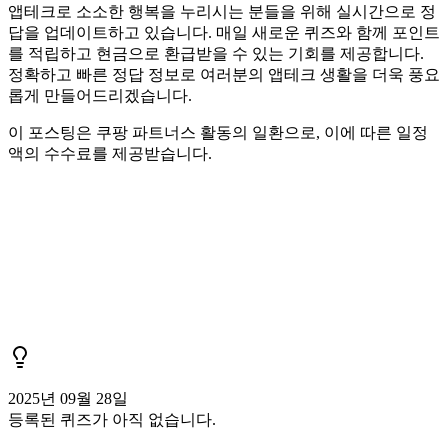
앱테크로 소소한 행복을 누리시는 분들을 위해 실시간으로 정
답을 업데이트하고 있습니다. 매일 새로운 퀴즈와 함께 포인트
를 적립하고 현금으로 환급받을 수 있는 기회를 제공합니다.
정확하고 빠른 정답 정보로 여러분의 앱테크 생활을 더욱 풍요
롭게 만들어드리겠습니다.
이 포스팅은 쿠팡 파트너스 활동의 일환으로, 이에 따른 일정
액의 수수료를 제공받습니다.
2025년 09월 28일
등록된 퀴즈가 아직 없습니다.