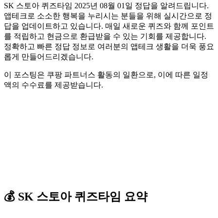
SK 스토아 퀴즈타임 2025년 08월 01일 정답을 알려드립니다.
앱테크로 소소한 행복을 누리시는 분들을 위해 실시간으로 정
답을 업데이트하고 있습니다. 매일 새로운 퀴즈와 함께 포인트
를 적립하고 현금으로 환급받을 수 있는 기회를 제공합니다.
정확하고 빠른 정답 정보로 여러분의 앱테크 생활을 더욱 풍요
롭게 만들어드리겠습니다.
이 포스팅은 쿠팡 파트너스 활동의 일환으로, 이에 따른 일정
액의 수수료를 제공받습니다.
💰
SK 스토아
퀴즈타임
요약