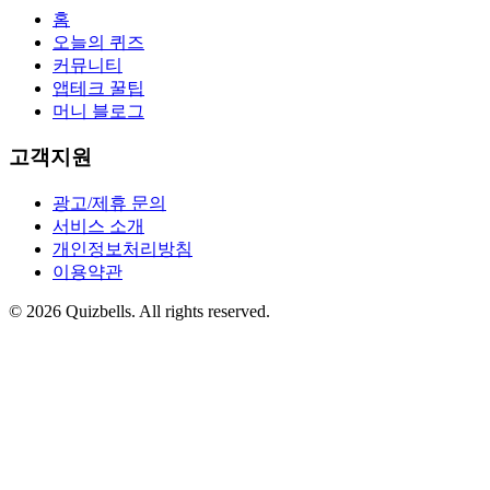
홈
오늘의 퀴즈
커뮤니티
앱테크 꿀팁
머니 블로그
고객지원
광고/제휴 문의
서비스 소개
개인정보처리방침
이용약관
©
2026
Quizbells. All rights reserved.