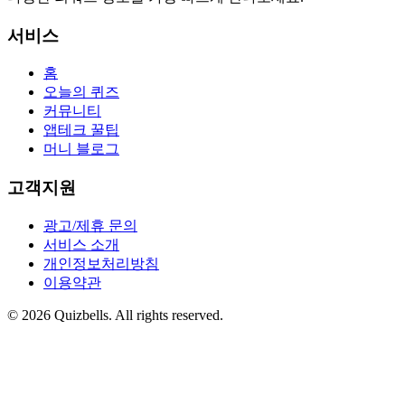
서비스
홈
오늘의 퀴즈
커뮤니티
앱테크 꿀팁
머니 블로그
고객지원
광고/제휴 문의
서비스 소개
개인정보처리방침
이용약관
©
2026
Quizbells. All rights reserved.