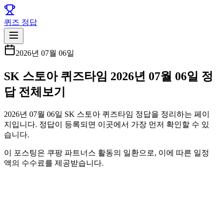
퀴즈 정답
2026년 07월 06일
SK 스토아 퀴즈타임 2026년 07월 06일 정
답 전체보기
2026년 07월 06일 SK 스토아 퀴즈타임 정답을 정리하는 페이
지입니다. 정답이 등록되면 이곳에서 가장 먼저 확인할 수 있
습니다.
이 포스팅은 쿠팡 파트너스 활동의 일환으로, 이에 따른 일정
액의 수수료를 제공받습니다.