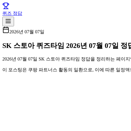
퀴즈 정답
2026년 07월 07일
SK 스토아 퀴즈타임 2026년 07월 07일 
2026년 07월 07일 SK 스토아 퀴즈타임 정답을 정리하는 페
이 포스팅은 쿠팡 파트너스 활동의 일환으로, 이에 따른 일정