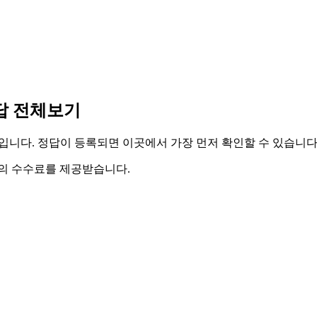
정답 전체보기
이지입니다. 정답이 등록되면 이곳에서 가장 먼저 확인할 수 있습니다
액의 수수료를 제공받습니다.