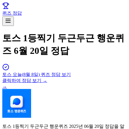
퀴즈 정답
토스 1등찍기 두근두근 행운퀴
즈 6월 20일 정답
토스
오늘(
8월 8일
) 퀴즈 정답 보기
클릭하여 정답 보기 →
→
토스 1등찍기 두근두근 행운퀴즈 2025년 06월 20일 정답을 알