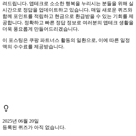
려드립니다. 앱테크로 소소한 행복을 누리시는 분들을 위해 실
시간으로 정답을 업데이트하고 있습니다. 매일 새로운 퀴즈와
함께 포인트를 적립하고 현금으로 환급받을 수 있는 기회를 제
공합니다. 정확하고 빠른 정답 정보로 여러분의 앱테크 생활을
더욱 풍요롭게 만들어드리겠습니다.
이 포스팅은 쿠팡 파트너스 활동의 일환으로, 이에 따른 일정
액의 수수료를 제공받습니다.
2025년 06월 20일
등록된 퀴즈가 아직 없습니다.