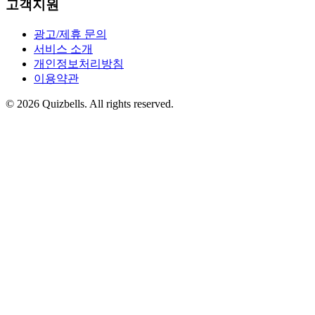
고객지원
광고/제휴 문의
서비스 소개
개인정보처리방침
이용약관
©
2026
Quizbells. All rights reserved.