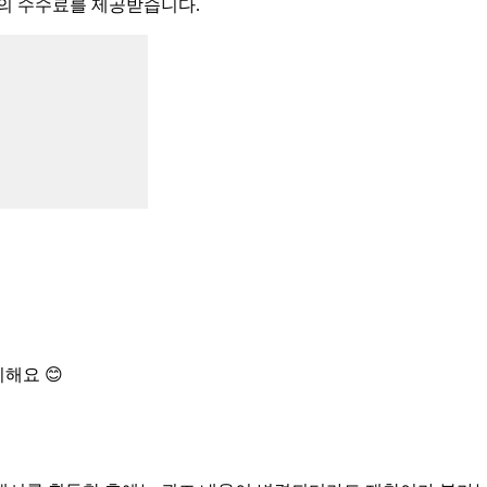
액의 수수료를 제공받습니다.
해요 😊