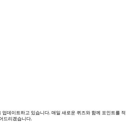
을 업데이트하고 있습니다. 매일 새로운 퀴즈와 함께 포인트를 적
들어드리겠습니다.