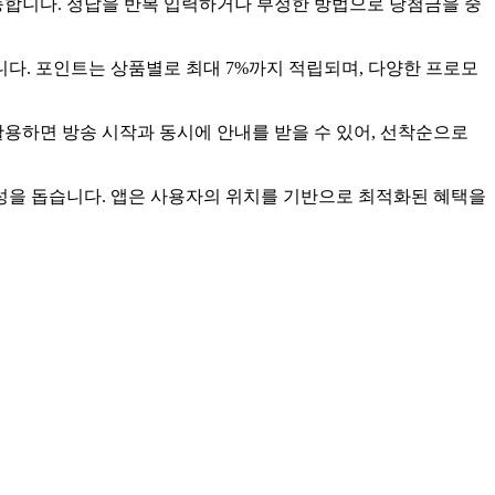
능합니다. 정답을 반복 입력하거나 부정한 방법으로 당첨금을 중
니다. 포인트는 상품별로 최대 7%까지 적립되며, 다양한 프로모
활용하면 방송 시작과 동시에 안내를 받을 수 있어, 선착순으로
 형성을 돕습니다. 앱은 사용자의 위치를 기반으로 최적화된 혜택을