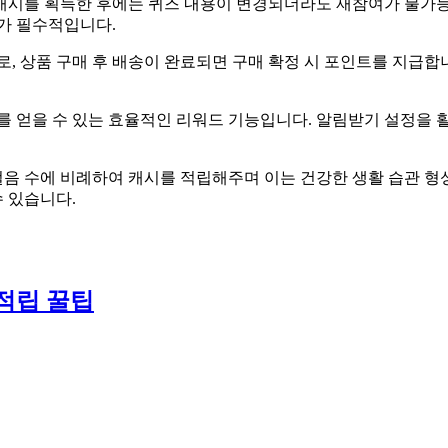
혀 캐시를 획득한 후에는 퀴즈 내용이 변경되더라도 재참여가 불가
가 필수적입니다.
로, 상품 구매 후 배송이 완료되면 구매 확정 시 포인트를 지급합
를 얻을 수 있는 효율적인 리워드 기능입니다. 알림받기 설정을 
지 걸음 수에 비례하여 캐시를 적립해주며 이는 건강한 생활 습관
 있습니다.
적립 꿀팁