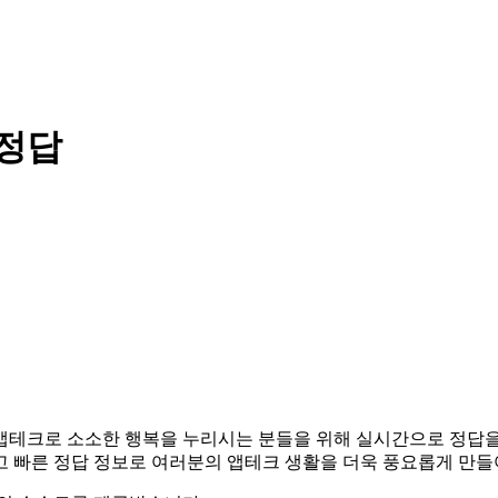
 정답
다. 앱테크로 소소한 행복을 누리시는 분들을 위해 실시간으로 정답
고 빠른 정답 정보로 여러분의 앱테크 생활을 더욱 풍요롭게 만