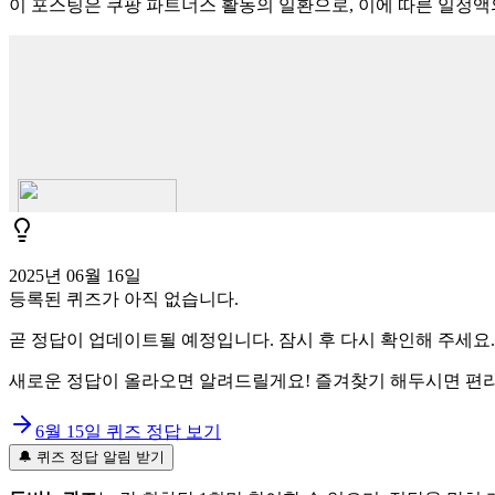
이 포스팅은 쿠팡 파트너스 활동의 일환으로, 이에 따른 일정
2025년 06월 16일
등록된 퀴즈가 아직 없습니다.
곧 정답이 업데이트될 예정입니다. 잠시 후 다시 확인해 주세요.
새로운 정답이 올라오면 알려드릴게요! 즐겨찾기 해두시면 편리
6월 15일
퀴즈 정답 보기
🔔 퀴즈 정답 알림 받기