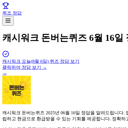
퀴즈 정답
캐시워크 돈버는퀴즈 6월 16일
캐시워크
오늘(
8월 6일
) 퀴즈 정답 보기
클릭하여 정답 보기 →
→
캐시워크 돈버는퀴즈 2025년 06월 16일 정답을 알려드립니
립하고 현금으로 환급받을 수 있는 기회를 제공합니다. 정확하